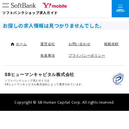
MENU
ソフトバンクショップ求人ガイド
お探しの求人情報は見つかりませんでした。
ホーム
運営会社
お問い合わせ
掲載依頼
免責事項
プライバシーポリシー
SBヒューマンキャピタル株式会社
ソフトバンクショップ求人ガイドは
SBヒューマンキャピタル株式会社によって運営されています。
Copyright © SB Human Capital Corp. All rights reserved.