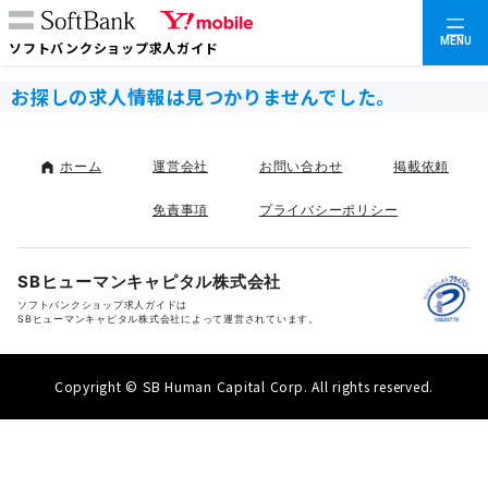
MENU
ソフトバンクショップ求人ガイド
お探しの求人情報は見つかりませんでした。
ホーム
運営会社
お問い合わせ
掲載依頼
免責事項
プライバシーポリシー
SBヒューマンキャピタル株式会社
ソフトバンクショップ求人ガイドは
SBヒューマンキャピタル株式会社によって運営されています。
Copyright © SB Human Capital Corp. All rights reserved.