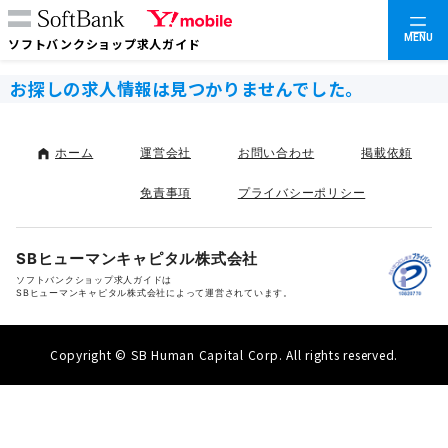
MENU
ソフトバンクショップ求人ガイド
お探しの求人情報は見つかりませんでした。
ホーム
運営会社
お問い合わせ
掲載依頼
免責事項
プライバシーポリシー
SBヒューマンキャピタル株式会社
ソフトバンクショップ求人ガイドは
SBヒューマンキャピタル株式会社によって運営されています。
Copyright © SB Human Capital Corp. All rights reserved.