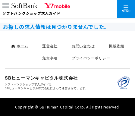
MENU
ソフトバンクショップ求人ガイド
お探しの求人情報は見つかりませんでした。
ホーム
運営会社
お問い合わせ
掲載依頼
免責事項
プライバシーポリシー
SBヒューマンキャピタル株式会社
ソフトバンクショップ求人ガイドは
SBヒューマンキャピタル株式会社によって運営されています。
Copyright © SB Human Capital Corp. All rights reserved.