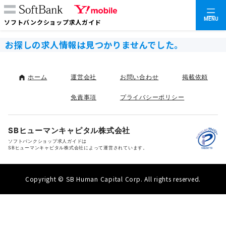
MENU
ソフトバンクショップ求人ガイド
お探しの求人情報は見つかりませんでした。
ホーム
運営会社
お問い合わせ
掲載依頼
免責事項
プライバシーポリシー
SBヒューマンキャピタル株式会社
ソフトバンクショップ求人ガイドは
SBヒューマンキャピタル株式会社によって運営されています。
Copyright © SB Human Capital Corp. All rights reserved.