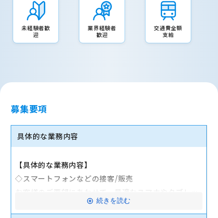
未経験者歓
業界経験者
交通費全額
迎
歓迎
支給
募集要項
具体的な業務内容
【具体的な業務内容】
◇スマートフォンなどの接客/販売
お客様のご要望にあわせて、最適なスマホやタブレッ
続きを読む
ト、料金プランなどをご提案します。