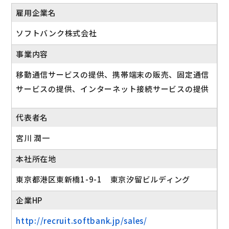
雇用企業名
ソフトバンク株式会社
事業内容
移動通信サービスの提供、携帯端末の販売、固定通信
サービスの提供、インターネット接続サービスの提供
代表者名
宮川 潤一
本社所在地
東京都港区東新橋1-9-1 東京汐留ビルディング
企業HP
http://recruit.softbank.jp/sales/