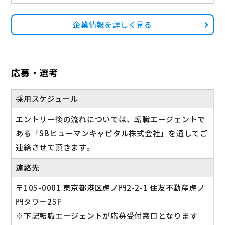
企業情報を詳しく見る
応募・選考
採用スケジュール
エントリー後の流れについては、転職エージェントで
ある「SBヒューマンキャピタル株式会社」を通してご
連絡させて頂きます。
連絡先
〒105-0001 東京都港区虎ノ門2-2-1 住友不動産虎ノ
門タワー25F
※下記転職エージェントが応募受付窓口となります