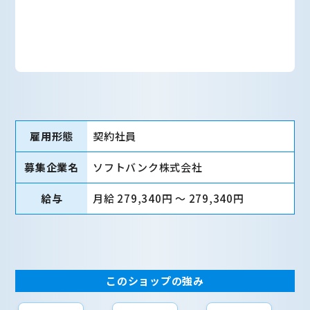
雇用形態
契約社員
募集企業名
ソフトバンク株式会社
給与
月給 279,340円 〜 279,340円
このショップの強み