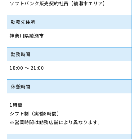
ソフトバンク販売契約社員【綾瀬市エリア】
勤務先住所
神奈川県綾瀬市
勤務時間
10:00 〜 21:00
休憩時間
1時間
シフト制（実働8時間）
※営業時間は勤務店舗により異なります。