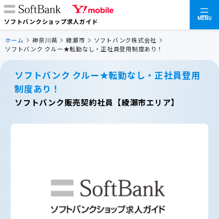
MENU
ソフトバンクショップ求人ガイド
ホーム
神奈川県
綾瀬市
ソフトバンク株式会社
ソフトバンク クルー★転勤なし・正社員登用制度あり！
ソフトバンク クルー★転勤なし・正社員登用
制度あり！
ソフトバンク販売契約社員【綾瀬市エリア】