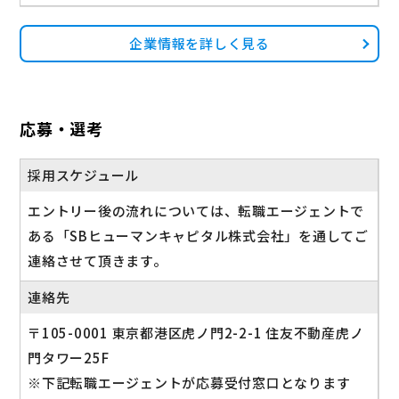
企業情報を詳しく見る
応募・選考
採用スケジュール
エントリー後の流れについては、転職エージェントで
ある「SBヒューマンキャピタル株式会社」を通してご
連絡させて頂きます。
連絡先
〒105-0001 東京都港区虎ノ門2-2-1 住友不動産虎ノ
門タワー25F
※下記転職エージェントが応募受付窓口となります