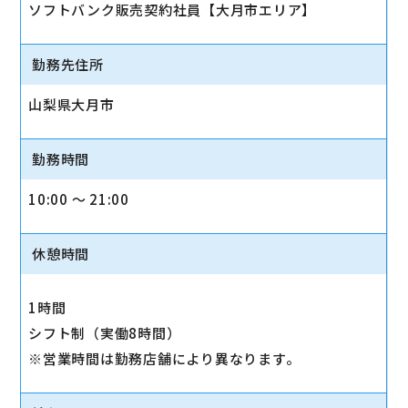
ソフトバンク販売契約社員【大月市エリア】
勤務先住所
山梨県大月市
勤務時間
10:00 〜 21:00
休憩時間
1時間
シフト制（実働8時間）
※営業時間は勤務店舗により異なります。