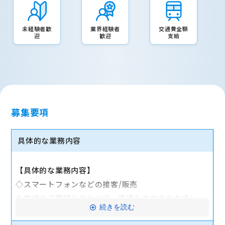
未経験者歓
業界経験者
交通費全額
迎
歓迎
支給
募集要項
具体的な業務内容
【具体的な業務内容】
◇スマートフォンなどの接客/販売
お客様のご要望にあわせて、最適なスマホやタブレッ
続きを読む
ト、料金プランなどをご提案します。