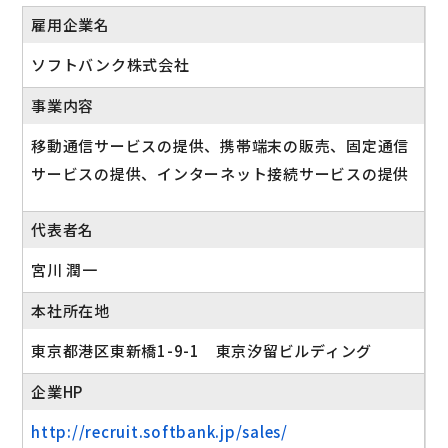
雇用企業名
ソフトバンク株式会社
事業内容
移動通信サービスの提供、携帯端末の販売、固定通信
サービスの提供、インターネット接続サービスの提供
代表者名
宮川 潤一
本社所在地
東京都港区東新橋1-9-1 東京汐留ビルディング
企業HP
http://recruit.softbank.jp/sales/