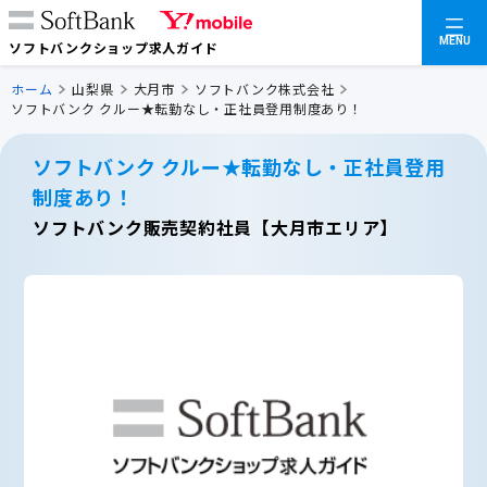
MENU
ソフトバンクショップ求人ガイド
ホーム
山梨県
大月市
ソフトバンク株式会社
ソフトバンク クルー★転勤なし・正社員登用制度あり！
ソフトバンク クルー★転勤なし・正社員登用
制度あり！
ソフトバンク販売契約社員【大月市エリア】