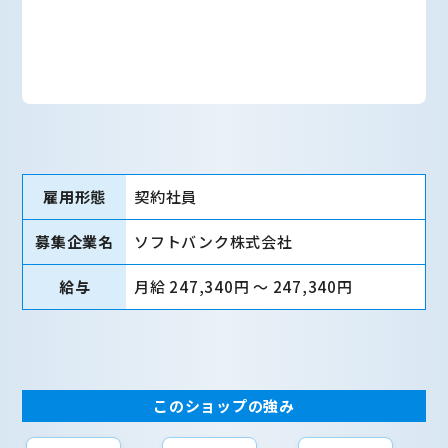
雇用形態
契約社員
募集企業名
ソフトバンク株式会社
給与
月給 247,340円 〜 247,340円
このショップの強み