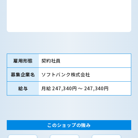
雇用形態
契約社員
募集企業名
ソフトバンク株式会社
給与
月給 247,340円 〜 247,340円
このショップの強み