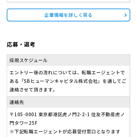
企業情報を詳しく見る
応募・選考
採用スケジュール
エントリー後の流れについては、転職エージェントで
ある「SBヒューマンキャピタル株式会社」を通してご
連絡させて頂きます。
連絡先
〒105-0001 東京都港区虎ノ門2-2-1 住友不動産虎ノ
門タワー25F
※下記転職エージェントが応募受付窓口となります