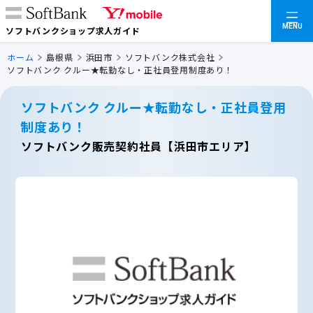
MENU
ソフトバンクショップ求人ガイド
ホーム
島根県
浜田市
ソフトバンク株式会社
ソフトバンク クルー★転勤なし・正社員登用制度あり！
ソフトバンク クルー★転勤なし・正社員登用
制度あり！
ソフトバンク販売契約社員【浜田市エリア】