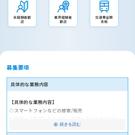
未経験者歓
業界経験者
交通費全額
迎
歓迎
支給
募集要項
具体的な業務内容
【具体的な業務内容】
◇スマートフォンなどの接客/販売
お客様のご要望にあわせて、最適なスマホやタブレッ
続きを読む
ト、料金プランなどをご提案します。