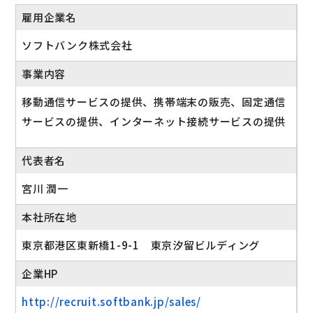
雇用企業名
ソフトバンク株式会社
事業内容
移動通信サービスの提供、携帯端末の販売、固定通信
サービスの提供、インターネット接続サービスの提供
代表者名
宮川 潤一
本社所在地
東京都港区東新橋1-9-1 東京汐留ビルディング
企業HP
http://recruit.softbank.jp/sales/