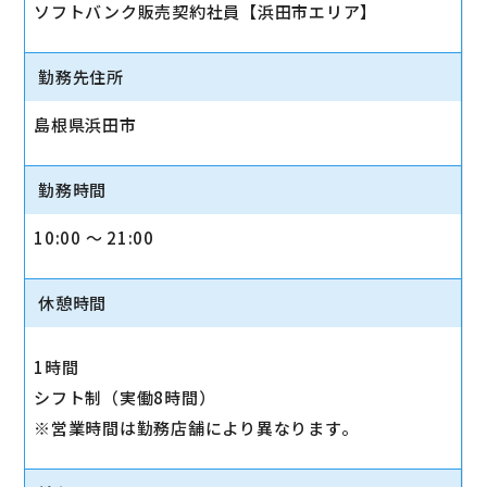
ソフトバンク販売契約社員【浜田市エリア】
勤務先住所
島根県浜田市
勤務時間
10:00 〜 21:00
休憩時間
1時間
シフト制（実働8時間）
※営業時間は勤務店舗により異なります。