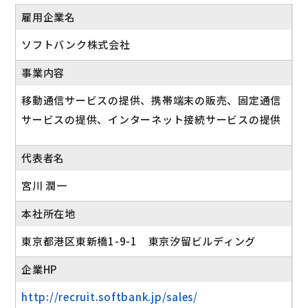
雇用企業名
ソフトバンク株式会社
事業内容
移動通信サービスの提供、携帯端末の販売、固定通信
サービスの提供、インターネット接続サービスの提供
代表者名
宮川 潤一
本社所在地
東京都港区東新橋1-9-1 東京汐留ビルディング
企業HP
http://recruit.softbank.jp/sales/