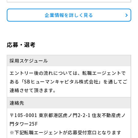
企業情報を詳しく見る
応募・選考
採用スケジュール
エントリー後の流れについては、転職エージェントで
ある「SBヒューマンキャピタル株式会社」を通してご
連絡させて頂きます。
連絡先
〒105-0001 東京都港区虎ノ門2-2-1 住友不動産虎ノ
門タワー25F
※下記転職エージェントが応募受付窓口となります