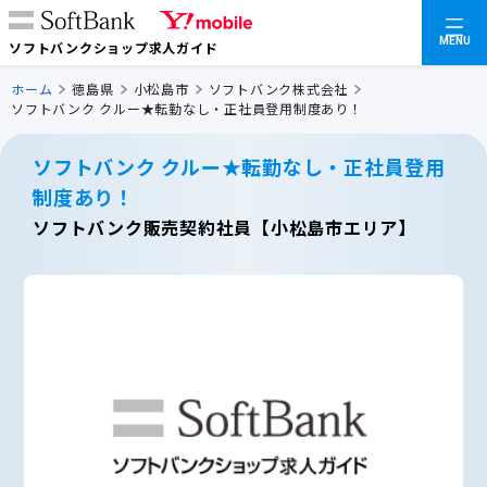
MENU
ソフトバンクショップ求人ガイド
ホーム
徳島県
小松島市
ソフトバンク株式会社
ソフトバンク クルー★転勤なし・正社員登用制度あり！
ソフトバンク クルー★転勤なし・正社員登用
制度あり！
ソフトバンク販売契約社員【小松島市エリア】