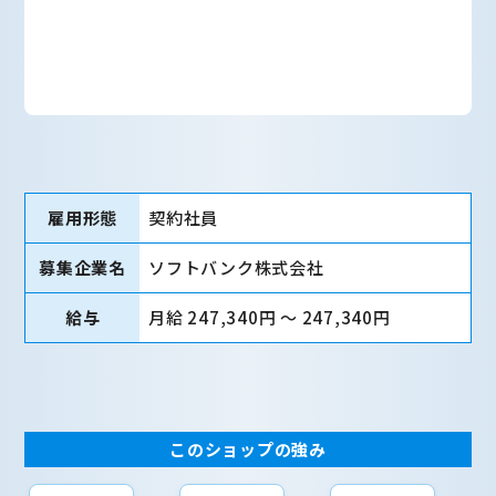
雇用形態
契約社員
募集企業名
ソフトバンク株式会社
給与
月給 247,340円 〜 247,340円
このショップの強み