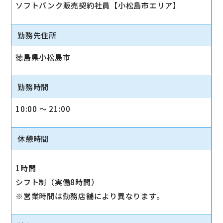
ソフトバンク販売契約社員【小松島市エリア】
勤務先住所
徳島県小松島市
勤務時間
10:00 〜 21:00
休憩時間
1時間
シフト制（実働8時間）
※営業時間は勤務店舗により異なります。