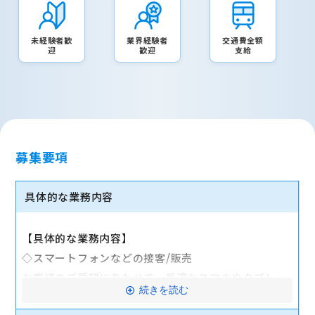
未経験者歓
業界経験者
交通費全額
迎
歓迎
支給
募集要項
具体的な業務内容
【具体的な業務内容】
◇スマートフォンなどの接客/販売
お客様のご要望にあわせて、最適なスマホやタブレッ
続きを読む
ト、料金プランなどをご提案します。