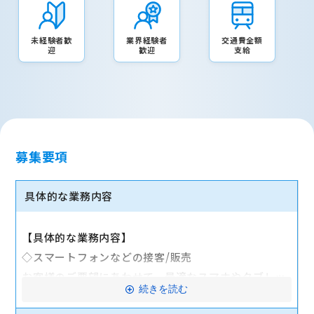
未経験者歓
業界経験者
交通費全額
迎
歓迎
支給
募集要項
具体的な業務内容
【具体的な業務内容】
◇スマートフォンなどの接客/販売
お客様のご要望にあわせて、最適なスマホやタブレッ
続きを読む
ト、料金プランなどをご提案します。