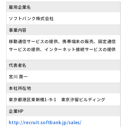
雇用企業名
ソフトバンク株式会社
事業内容
移動通信サービスの提供、携帯端末の販売、固定通信
サービスの提供、インターネット接続サービスの提供
代表者名
宮川 潤一
本社所在地
東京都港区東新橋1-9-1 東京汐留ビルディング
企業HP
http://recruit.softbank.jp/sales/