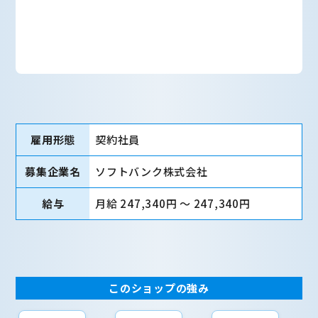
雇用形態
契約社員
募集企業名
ソフトバンク株式会社
給与
月給 247,340円 〜 247,340円
このショップの強み