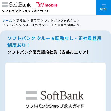
MENU
ソフトバンクショップ求人ガイド
ホーム
高知県
安芸市
ソフトバンク株式会社
ソフトバンク クルー★転勤なし・正社員登用制度あり！
ソフトバンク クルー★転勤なし・正社員登用
制度あり！
ソフトバンク販売契約社員【安芸市エリア】