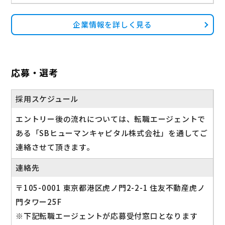
企業情報を詳しく見る
応募・選考
採用スケジュール
エントリー後の流れについては、転職エージェントで
ある「SBヒューマンキャピタル株式会社」を通してご
連絡させて頂きます。
連絡先
〒105-0001 東京都港区虎ノ門2-2-1 住友不動産虎ノ
門タワー25F
※下記転職エージェントが応募受付窓口となります