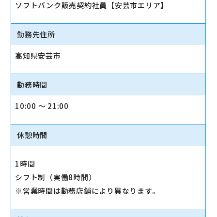
ソフトバンク販売契約社員【安芸市エリア】
勤務先住所
高知県安芸市
勤務時間
10:00 〜 21:00
休憩時間
1時間
シフト制（実働8時間）
※営業時間は勤務店舗により異なります。