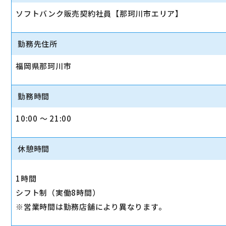
ソフトバンク販売契約社員【那珂川市エリア】
勤務先住所
福岡県那珂川市
勤務時間
10:00 〜 21:00
休憩時間
1時間
シフト制（実働8時間）
※営業時間は勤務店舗により異なります。