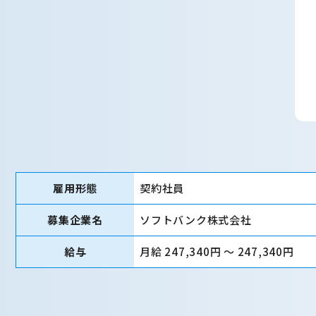
雇用形態
契約社員
募集企業名
ソフトバンク株式会社
給与
月給 247,340円 〜 247,340円