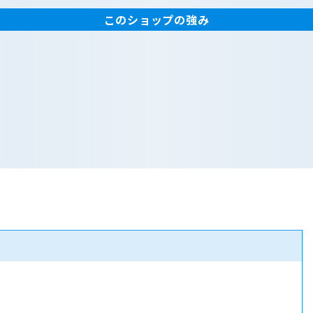
このショップの強み