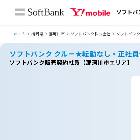
ホーム
福岡県
那珂川市
ソフトバンク株式会社
ソフトバンク
ソフトバンク クルー★転勤なし・正社
ソフトバンク販売契約社員【那珂川市エリア】