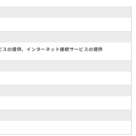
ビスの提供、インターネット接続サービスの提供