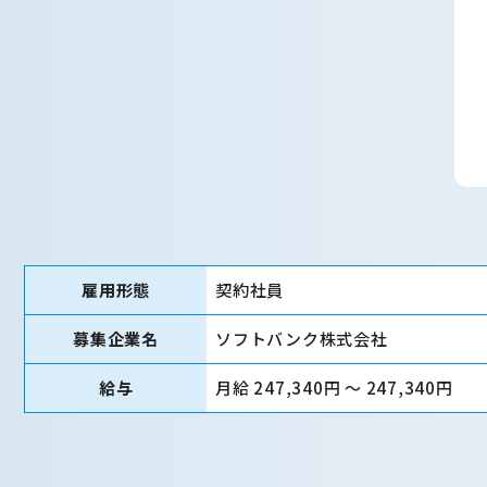
雇用形態
契約社員
募集企業名
ソフトバンク株式会社
給与
月給 247,340円 〜 247,340円