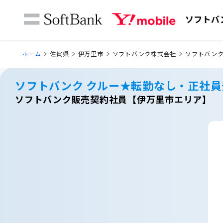
ホーム
佐賀県
伊万里市
ソフトバンク株式会社
ソフトバンク
ソフトバンク クルー★転勤なし・正社
ソフトバンク販売契約社員【伊万里市エリア】