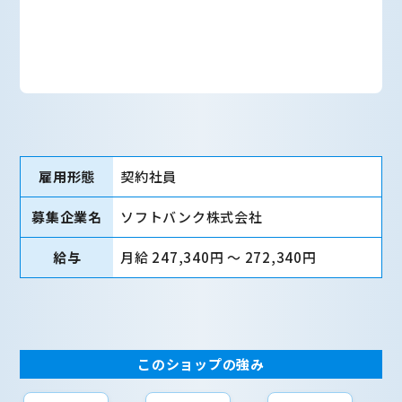
雇用形態
契約社員
募集企業名
ソフトバンク株式会社
給与
月給 247,340円 〜 272,340円
このショップの強み