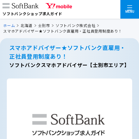
MENU
ソフトバンクショップ求人ガイド
ホーム
北海道
士別市
ソフトバンク株式会社
スマホアドバイザー★ソフトバンク直雇用・正社員登用制度あり！
スマホアドバイザー★ソフトバンク直雇用・
正社員登用制度あり！
ソフトバンクスマホアドバイザー【士別市エリア】