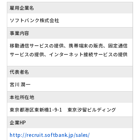
雇用企業名
ソフトバンク株式会社
事業内容
移動通信サービスの提供、携帯端末の販売、固定通信
サービスの提供、インターネット接続サービスの提供
代表者名
宮川 潤一
本社所在地
東京都港区東新橋1-9-1 東京汐留ビルディング
企業HP
http://recruit.softbank.jp/sales/