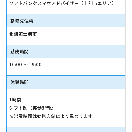
ソフトバンクスマホアドバイザー【士別市エリア】
勤務先住所
北海道士別市
勤務時間
10:00 〜 19:00
休憩時間
1時間
シフト制（実働8時間）
※営業時間は勤務店舗により異なります。