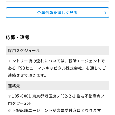
企業情報を詳しく見る
応募・選考
採用スケジュール
エントリー後の流れについては、転職エージェントで
ある「SBヒューマンキャピタル株式会社」を通してご
連絡させて頂きます。
連絡先
〒105-0001 東京都港区虎ノ門2-2-1 住友不動産虎ノ
門タワー25F
※下記転職エージェントが応募受付窓口となります