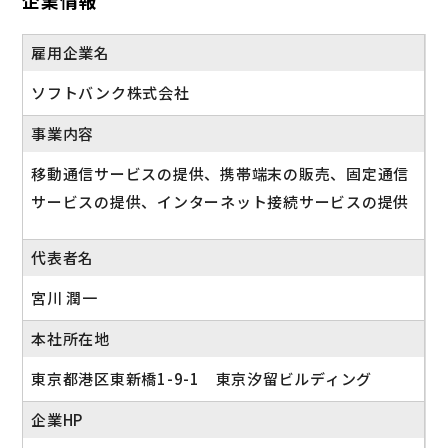
企業情報
雇用企業名
ソフトバンク株式会社
事業内容
移動通信サービスの提供、携帯端末の販売、固定通信
サービスの提供、インターネット接続サービスの提供
代表者名
宮川 潤一
本社所在地
東京都港区東新橋1-9-1 東京汐留ビルディング
企業HP