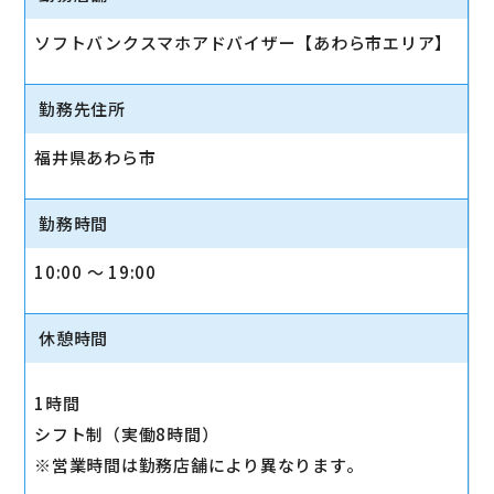
ソフトバンクスマホアドバイザー【あわら市エリア】
勤務先住所
福井県あわら市
勤務時間
10:00 〜 19:00
休憩時間
1時間
シフト制（実働8時間）
※営業時間は勤務店舗により異なります。