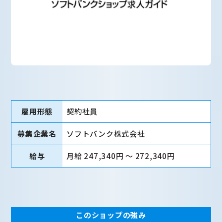
雇用形態
契約社員
募集企業名
ソフトバンク株式会社
給与
月給 247,340円 〜 272,340円
このショップの強み