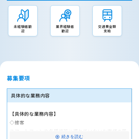
未経験者歓
業界経験者
交通費全額
迎
歓迎
支給
募集要項
具体的な業務内容
【具体的な業務内容】
◇接客
スマートフォンや各種機器に慣れていないお客様の質
続きを読む