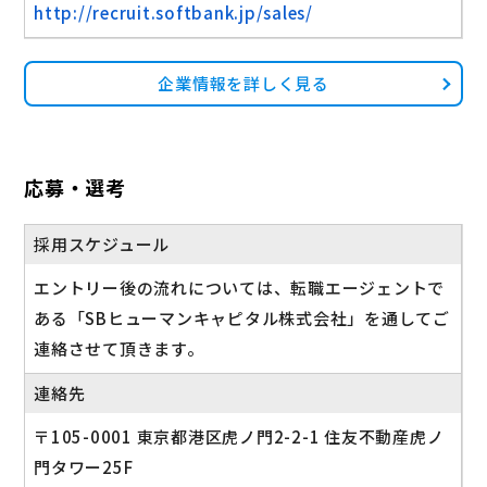
http://recruit.softbank.jp/sales/
企業情報を詳しく見る
応募・選考
採用スケジュール
エントリー後の流れについては、転職エージェントで
ある「SBヒューマンキャピタル株式会社」を通してご
連絡させて頂きます。
連絡先
〒105-0001 東京都港区虎ノ門2-2-1 住友不動産虎ノ
門タワー25F