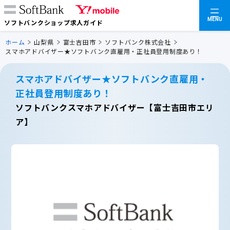
MENU
ソフトバンクショップ求人ガイド
ホーム
山梨県
富士吉田市
ソフトバンク株式会社
スマホアドバイザー★ソフトバンク直雇用・正社員登用制度あり！
スマホアドバイザー★ソフトバンク直雇用・
正社員登用制度あり！
ソフトバンクスマホアドバイザー【富士吉田市エリ
ア】