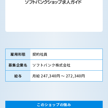
雇用形態
契約社員
募集企業名
ソフトバンク株式会社
給与
月給 247,340円 〜 272,340円
このショップの強み