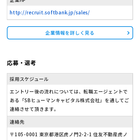
http://recruit.softbank.jp/sales/
企業情報を詳しく見る
応募・選考
採用スケジュール
エントリー後の流れについては、転職エージェントで
ある「SBヒューマンキャピタル株式会社」を通してご
連絡させて頂きます。
連絡先
〒105-0001 東京都港区虎ノ門2-2-1 住友不動産虎ノ