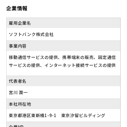
企業情報
雇用企業名
ソフトバンク株式会社
事業内容
移動通信サービスの提供、携帯端末の販売、固定通信
サービスの提供、インターネット接続サービスの提供
代表者名
宮川 潤一
本社所在地
東京都港区東新橋1-9-1 東京汐留ビルディング
企業HP