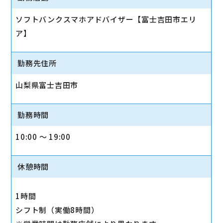
ソフトバンクスマホアドバイザー【富士吉田市エリ
ア】
勤務先住所
山梨県富士吉田市
勤務時間
10:00 〜 19:00
休憩時間
1時間
シフト制（実働8時間）