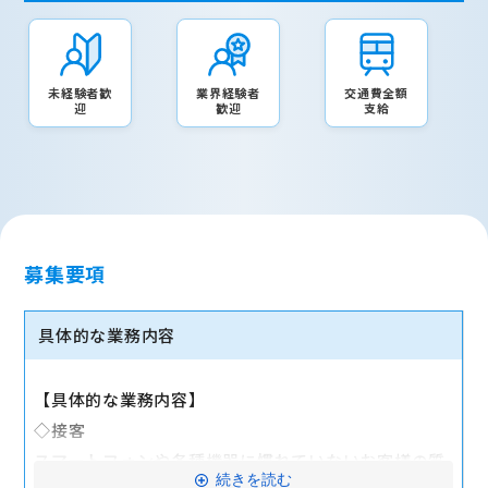
未経験者歓
業界経験者
交通費全額
迎
歓迎
支給
募集要項
具体的な業務内容
【具体的な業務内容】
◇接客
スマートフォンや各種機器に慣れていないお客様の質
続きを読む