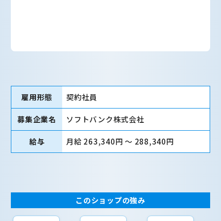
雇用形態
契約社員
募集企業名
ソフトバンク株式会社
給与
月給 263,340円 〜 288,340円
このショップの強み