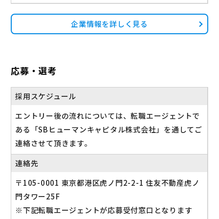
企業情報を詳しく見る
応募・選考
採用スケジュール
エントリー後の流れについては、転職エージェントで
ある「SBヒューマンキャピタル株式会社」を通してご
連絡させて頂きます。
連絡先
〒105-0001 東京都港区虎ノ門2-2-1 住友不動産虎ノ
門タワー25F
※下記転職エージェントが応募受付窓口となります