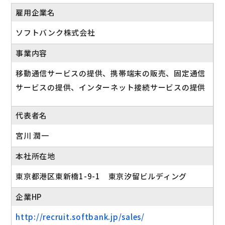
雇用企業名
ソフトバンク株式会社
事業内容
移動通信サービスの提供、携帯端末の販売、固定通信
サービスの提供、インターネット接続サービスの提供
代表者名
宮川 潤一
本社所在地
東京都港区東新橋1-9-1 東京汐留ビルディング
企業HP
http://recruit.softbank.jp/sales/