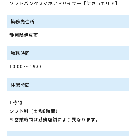
ソフトバンクスマホアドバイザー【伊豆市エリア】
勤務先住所
静岡県伊豆市
勤務時間
10:00 〜 19:00
休憩時間
1時間
シフト制（実働8時間）
※営業時間は勤務店舗により異なります。