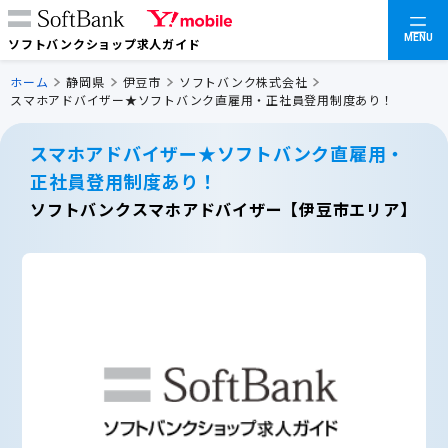
MENU
ソフトバンクショップ求人ガイド
ホーム
静岡県
伊豆市
ソフトバンク株式会社
スマホアドバイザー★ソフトバンク直雇用・正社員登用制度あり！
スマホアドバイザー★ソフトバンク直雇用・
正社員登用制度あり！
ソフトバンクスマホアドバイザー【伊豆市エリア】