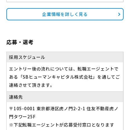
企業情報を詳しく見る
応募・選考
採用スケジュール
エントリー後の流れについては、転職エージェントで
ある「SBヒューマンキャピタル株式会社」を通してご
連絡させて頂きます。
連絡先
〒105-0001 東京都港区虎ノ門2-2-1 住友不動産虎ノ
門タワー25F
※下記転職エージェントが応募受付窓口となります