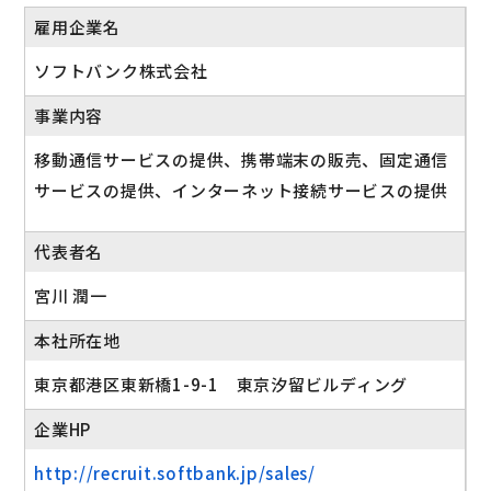
雇用企業名
ソフトバンク株式会社
事業内容
移動通信サービスの提供、携帯端末の販売、固定通信
サービスの提供、インターネット接続サービスの提供
代表者名
宮川 潤一
本社所在地
東京都港区東新橋1-9-1 東京汐留ビルディング
企業HP
http://recruit.softbank.jp/sales/