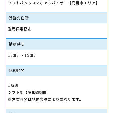
ソフトバンクスマホアドバイザー【高島市エリア】
勤務先住所
滋賀県高島市
勤務時間
10:00 〜 19:00
休憩時間
1時間
シフト制（実働8時間）
※営業時間は勤務店舗により異なります。