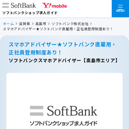
MENU
ソフトバンクショップ求人ガイド
ホーム
滋賀県
高島市
ソフトバンク株式会社
スマホアドバイザー★ソフトバンク直雇用・正社員登用制度あり！
スマホアドバイザー★ソフトバンク直雇用・
正社員登用制度あり！
ソフトバンクスマホアドバイザー【高島市エリア】