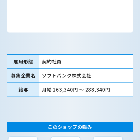
雇用形態
契約社員
募集企業名
ソフトバンク株式会社
給与
月給 263,340円 〜 288,340円
このショップの強み