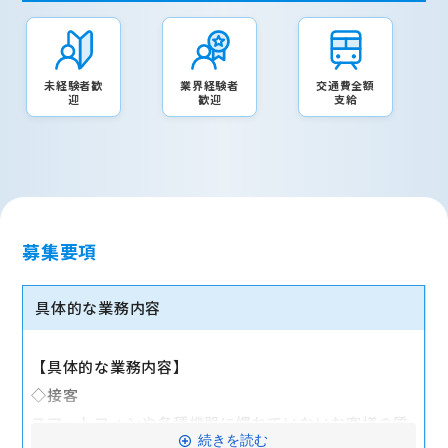
未経験者歓
業界経験者
交通費全額
迎
歓迎
支給
募集要項
具体的な業務内容
【具体的な業務内容】
◇接客
スマートフォンや各種機器に慣れていないお客様の質
続きを読む