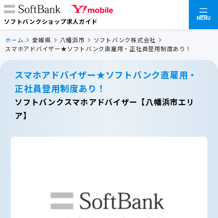
MENU
ソフトバンクショップ求人ガイド
ホーム
愛媛県
八幡浜市
ソフトバンク株式会社
スマホアドバイザー★ソフトバンク直雇用・正社員登用制度あり！
スマホアドバイザー★ソフトバンク直雇用・
正社員登用制度あり！
ソフトバンクスマホアドバイザー【八幡浜市エリ
ア】