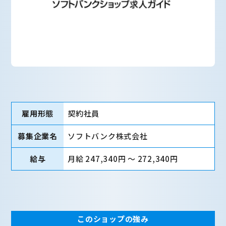
雇用形態
契約社員
募集企業名
ソフトバンク株式会社
給与
月給 247,340円 〜 272,340円
このショップの強み