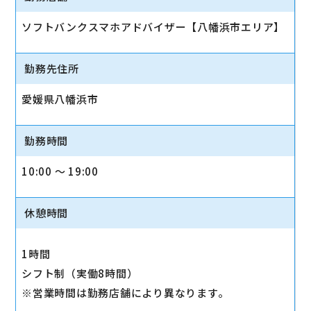
ソフトバンクスマホアドバイザー【八幡浜市エリア】
勤務先住所
愛媛県八幡浜市
勤務時間
10:00 〜 19:00
休憩時間
1時間
シフト制（実働8時間）
※営業時間は勤務店舗により異なります。