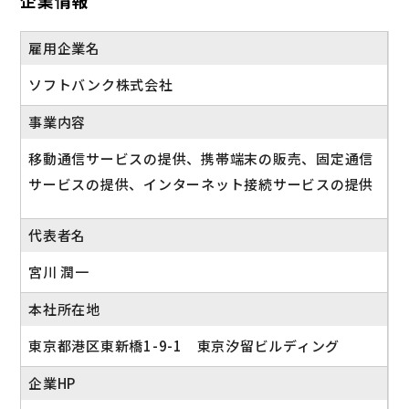
企業情報
雇用企業名
ソフトバンク株式会社
事業内容
移動通信サービスの提供、携帯端末の販売、固定通信
サービスの提供、インターネット接続サービスの提供
代表者名
宮川 潤一
本社所在地
東京都港区東新橋1-9-1 東京汐留ビルディング
企業HP