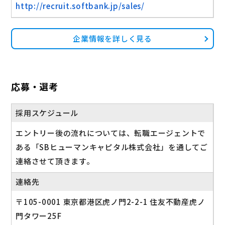
http://recruit.softbank.jp/sales/
企業情報を詳しく見る
応募・選考
採用スケジュール
エントリー後の流れについては、転職エージェントで
ある「SBヒューマンキャピタル株式会社」を通してご
連絡させて頂きます。
連絡先
〒105-0001 東京都港区虎ノ門2-2-1 住友不動産虎ノ
門タワー25F