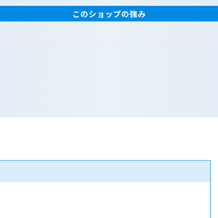
このショップの強み