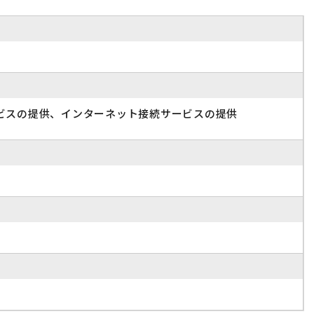
ビスの提供、インターネット接続サービスの提供