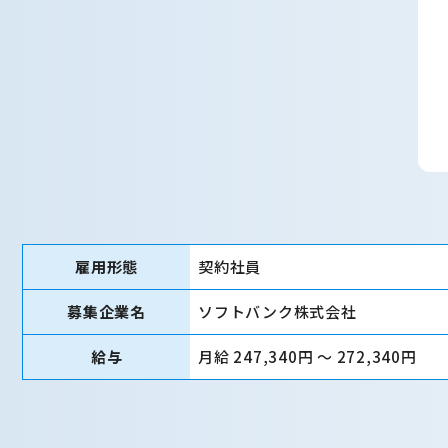
雇用形態
契約社員
募集企業名
ソフトバンク株式会社
給与
月給 247,340円 〜 272,340円