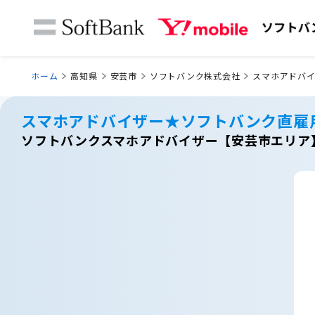
ホーム
高知県
安芸市
ソフトバンク株式会社
スマホアドバ
スマホアドバイザー★ソフトバンク直雇
ソフトバンクスマホアドバイザー【安芸市エリア