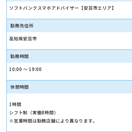
ソフトバンクスマホアドバイザー【安芸市エリア】
勤務先住所
高知県安芸市
勤務時間
10:00 〜 19:00
休憩時間
1時間
シフト制（実働8時間）
※営業時間は勤務店舗により異なります。