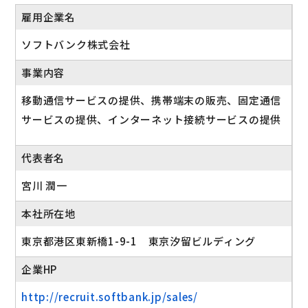
雇用企業名
ソフトバンク株式会社
事業内容
移動通信サービスの提供、携帯端末の販売、固定通信
サービスの提供、インターネット接続サービスの提供
代表者名
宮川 潤一
本社所在地
東京都港区東新橋1-9-1 東京汐留ビルディング
企業HP
http://recruit.softbank.jp/sales/