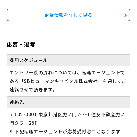
企業情報を詳しく見る
応募・選考
採用スケジュール
エントリー後の流れについては、転職エージェントで
ある「SBヒューマンキャピタル株式会社」を通してご
連絡させて頂きます。
連絡先
〒105-0001 東京都港区虎ノ門2-2-1 住友不動産虎ノ
門タワー25F
※下記転職エージェントが応募受付窓口となります