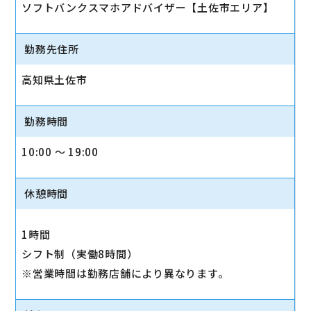
ソフトバンクスマホアドバイザー【土佐市エリア】
勤務先住所
高知県土佐市
勤務時間
10:00 〜 19:00
休憩時間
1時間
シフト制（実働8時間）
※営業時間は勤務店舗により異なります。