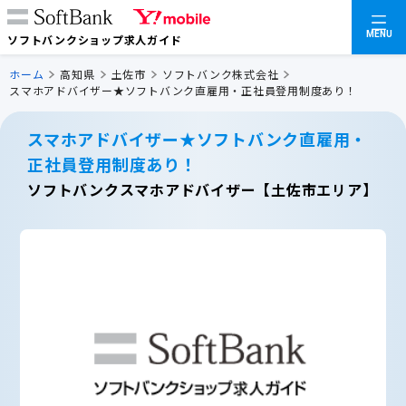
MENU
ソフトバンクショップ求人ガイド
ホーム
高知県
土佐市
ソフトバンク株式会社
スマホアドバイザー★ソフトバンク直雇用・正社員登用制度あり！
スマホアドバイザー★ソフトバンク直雇用・
正社員登用制度あり！
ソフトバンクスマホアドバイザー【土佐市エリア】