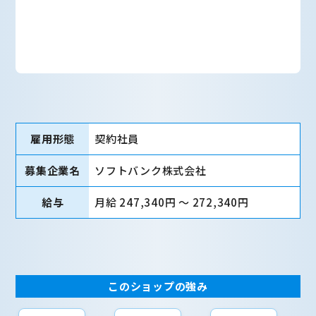
雇用形態
契約社員
募集企業名
ソフトバンク株式会社
給与
月給 247,340円 〜 272,340円
このショップの強み