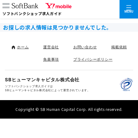
MENU
ソフトバンクショップ求人ガイド
お探しの求人情報は見つかりませんでした。
ホーム
運営会社
お問い合わせ
掲載依頼
免責事項
プライバシーポリシー
SBヒューマンキャピタル株式会社
ソフトバンクショップ求人ガイドは
SBヒューマンキャピタル株式会社によって運営されています。
Copyright © SB Human Capital Corp. All rights reserved.