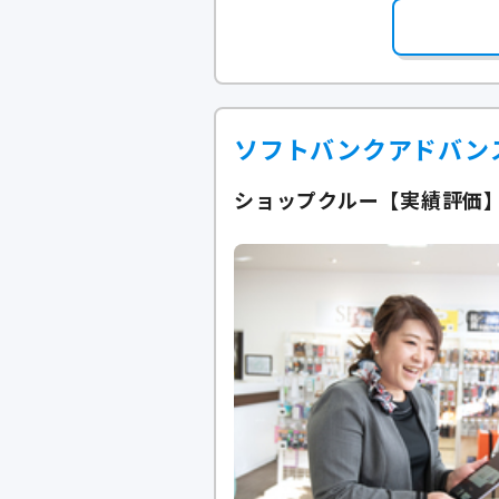
ソフトバンクアドバン
ショップクルー【実績評価