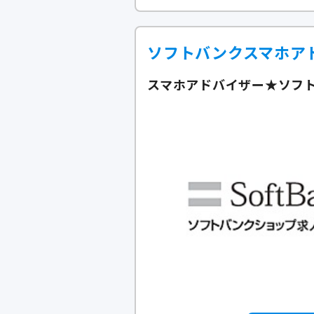
ソフトバンクスマホア
スマホアドバイザー★ソフ