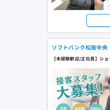
ソフトバンク松阪中央
【未経験歓迎/正社員】ショ