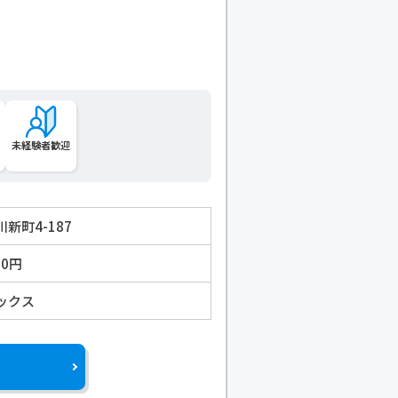
未経験者歓迎
新町4-187
00円
ックス