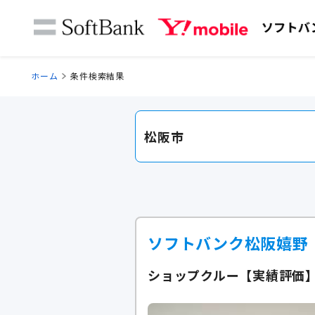
ホーム
条件検索結果
松阪市
ソフトバンク松阪嬉野
ショップクルー【実績評価