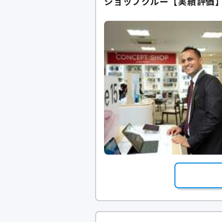
ショップクルー【実績評価