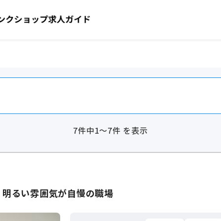
7件中1～7件 を表示
】明るい雰囲気が自慢の職場