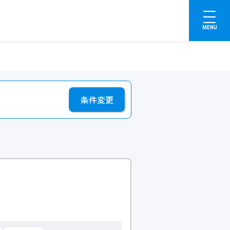
MENU
条件変更