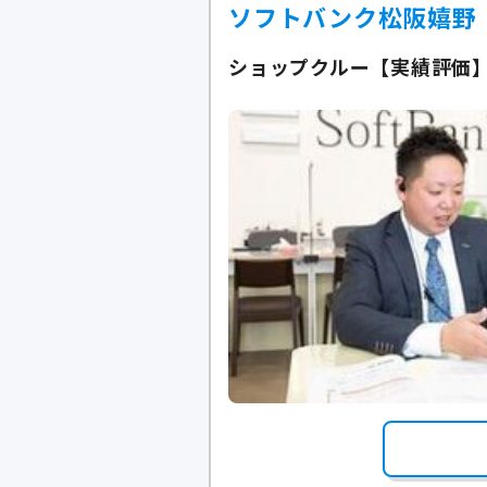
ソフトバンク松阪嬉野
ショップクルー【実績評価