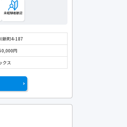
未経験者歓迎
新町4-187
50,000円
ックス