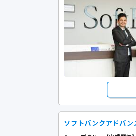
ソフトバンクアドバン