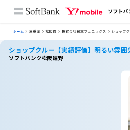
ホーム
三重県
松阪市
株式会社日本フェニックス
ショップク
ショップクルー【実績評価】明るい雰囲
ソフトバンク松阪嬉野