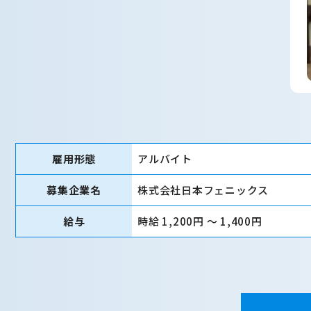
雇用形態
アルバイト
募集企業名
株式会社日本フェニックス
給与
時給 1,200円 〜 1,400円