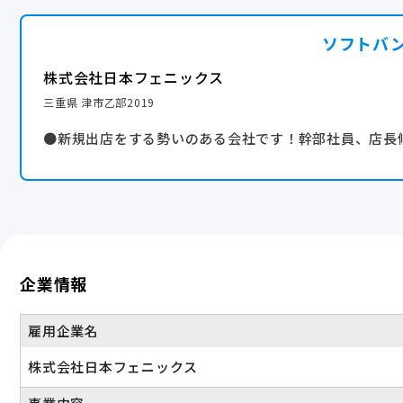
ソフトバ
株式会社日本フェニックス
三重県 津市乙部2019
●新規出店をする勢いのある会社です！幹部社員、店長
企業情報
雇用企業名
株式会社日本フェニックス