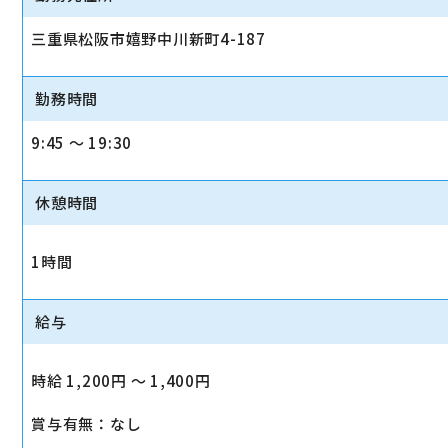
三重県松阪市嬉野中川新町4-187
勤務時間
9:45 〜 19:30
休憩時間
1時間
給与
時給 1,200円 〜 1,400円
賞与有無：なし