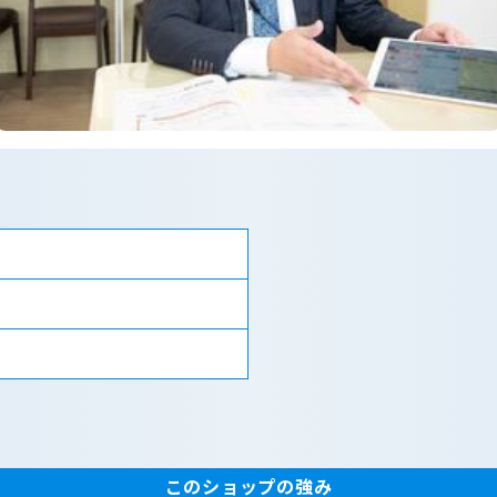
このショップの強み