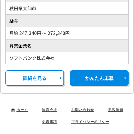
秋田県大仙市
給与
月給 247,340円 〜 272,340円
募集企業名
ソフトバンク株式会社
詳細を見る
かんたん応募
ホーム
運営会社
お問い合わせ
掲載依頼
免責事項
プライバシーポリシー