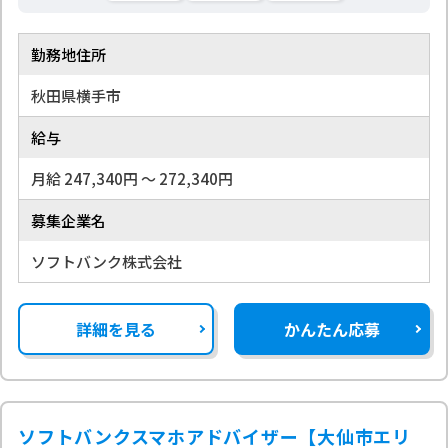
勤務地住所
秋田県横手市
給与
月給 247,340円 〜 272,340円
募集企業名
ソフトバンク株式会社
詳細を見る
かんたん応募
ソフトバンクスマホアドバイザー【大仙市エリ