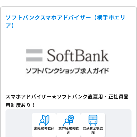
ソフトバンクスマホアドバイザー【横手市エリ
ア】
スマホアドバイザー★ソフトバンク直雇用・正社員登
用制度あり！
未経験者歓迎
業界経験者歓
交通費全額支
迎
給