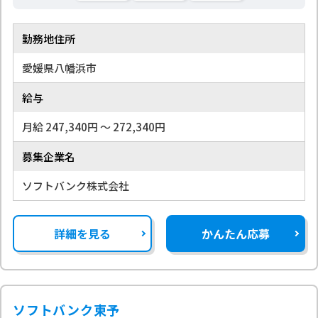
勤務地住所
愛媛県八幡浜市
給与
月給 247,340円 〜 272,340円
募集企業名
ソフトバンク株式会社
詳細を見る
かんたん応募
ソフトバンク東予