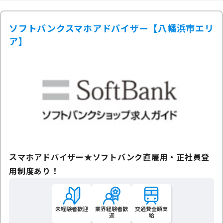
ソフトバンクスマホアドバイザー【八幡浜市エリ
ア】
スマホアドバイザー★ソフトバンク直雇用・正社員登
用制度あり！
未経験者歓迎
業界経験者歓
交通費全額支
迎
給