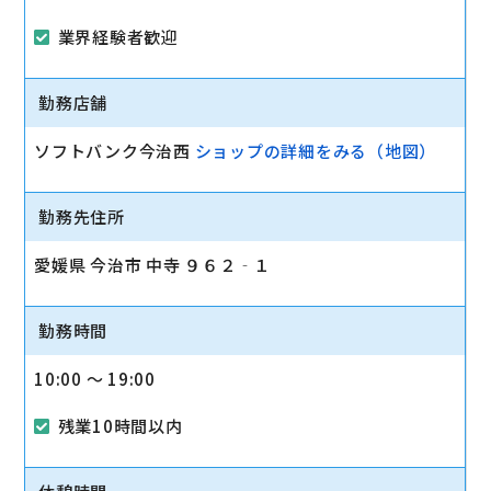
業界経験者歓迎
勤務店舗
ソフトバンク今治西
ショップの詳細をみる（地図）
勤務先住所
愛媛県 今治市 中寺 ９６２‐１
勤務時間
10:00 〜 19:00
残業10時間以内