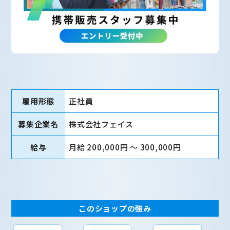
雇用形態
正社員
募集企業名
株式会社フェイス
給与
月給 200,000円 〜 300,000円
このショップの強み