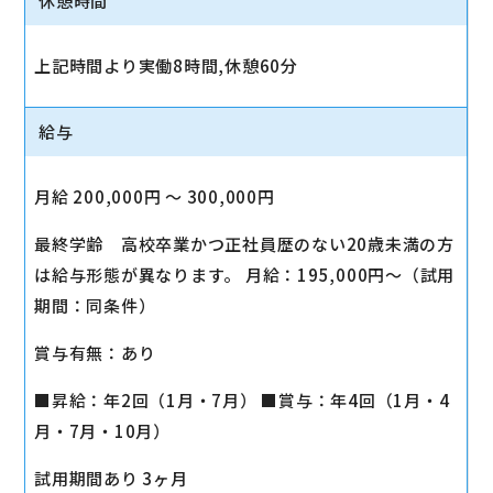
休憩時間
上記時間より実働8時間,休憩60分
給与
月給 200,000円 〜 300,000円
最終学齢 高校卒業かつ正社員歴のない20歳未満の方
は給与形態が異なります。 月給：195,000円～（試用
期間：同条件）
賞与有無：あり
■昇給：年2回（1月・7月） ■賞与：年4回（1月・4
月・7月・10月）
試用期間あり 3ヶ月