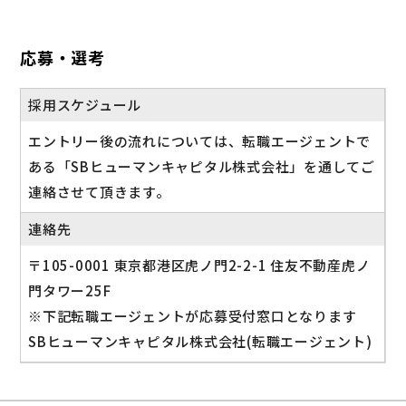
応募・選考
採用スケジュール
エントリー後の流れについては、転職エージェントで
ある「SBヒューマンキャピタル株式会社」を通してご
連絡させて頂きます。
連絡先
〒105-0001 東京都港区虎ノ門2-2-1 住友不動産虎ノ
門タワー25F
※下記転職エージェントが応募受付窓口となります
SBヒューマンキャピタル株式会社(転職エージェント)