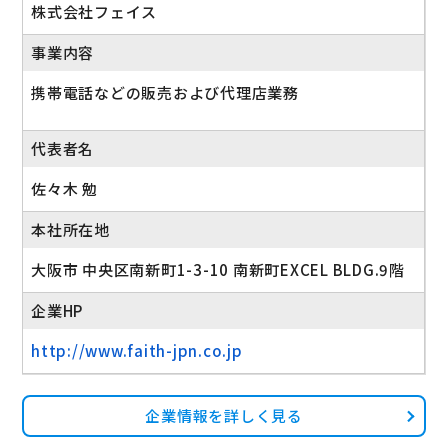
株式会社フェイス
事業内容
携帯電話などの販売および代理店業務
代表者名
佐々木 勉
本社所在地
大阪市 中央区南新町1-3-10 南新町EXCEL BLDG.9階
企業HP
http://www.faith-jpn.co.jp
企業情報を詳しく見る