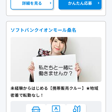
詳細を見る
かんたん応募
ソフトバンクイオンモール桑名
未経験からはじめる【携帯販売クルー】★地域
密着で転勤なし！