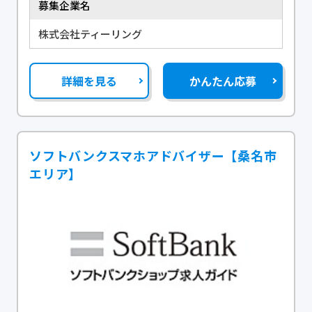
募集企業名
株式会社ティーリング
詳細を見る
かんたん応募
ソフトバンクスマホアドバイザー【桑名市
エリア】