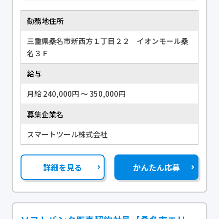
勤務地住所
三重県桑名市新西方１丁目２２ イオンモール桑
名３Ｆ
給与
月給 240,000円 〜 350,000円
募集企業名
スマートツール株式会社
詳細を見る
かんたん応募