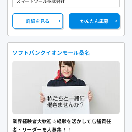
スマートツール株式会社
詳細を見る
かんたん応募
ソフトバンクイオンモール桑名
業界経験者大歓迎☆経験を活かして店舗責任
者・リーダーを大募集！！