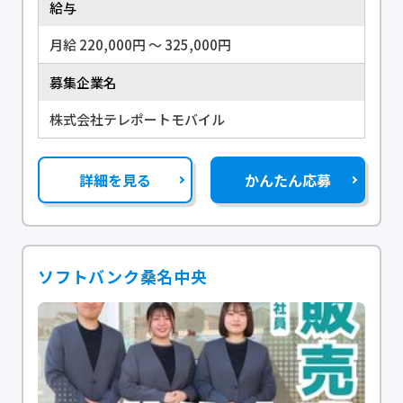
給与
月給 220,000円 〜 325,000円
募集企業名
株式会社テレポートモバイル
詳細を見る
かんたん応募
ソフトバンク桑名中央