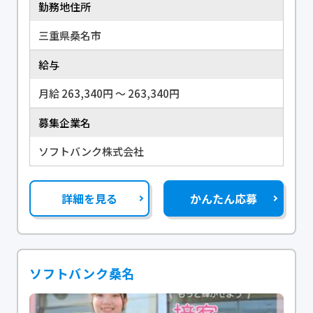
勤務地住所
三重県桑名市
給与
月給 263,340円 〜 263,340円
募集企業名
ソフトバンク株式会社
詳細を見る
かんたん応募
ソフトバンク桑名