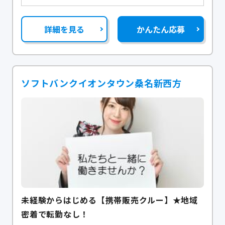
詳細を見る
かんたん応募
ソフトバンクイオンタウン桑名新西方
未経験からはじめる【携帯販売クルー】★地域
密着で転勤なし！