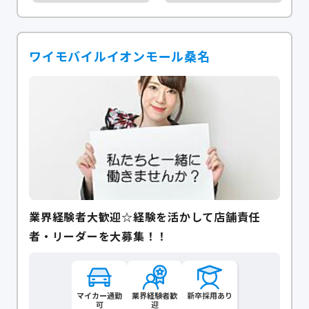
ワイモバイルイオンモール桑名
業界経験者大歓迎☆経験を活かして店舗責任
者・リーダーを大募集！！
マイカー通勤
業界経験者歓
新卒採用あり
可
迎