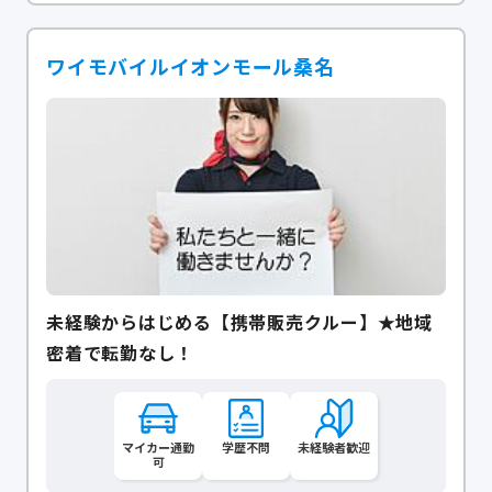
ワイモバイルイオンモール桑名
未経験からはじめる【携帯販売クルー】★地域
密着で転勤なし！
マイカー通勤
学歴不問
未経験者歓迎
可