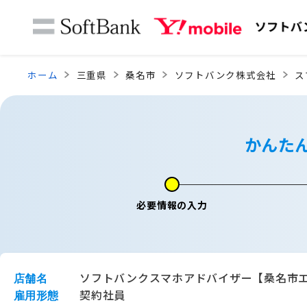
ホーム
三重県
桑名市
ソフトバンク株式会社
ス
かんた
必要情報の入力
ソフトバンクスマホアドバイザー【桑名市
店舗名
契約社員
雇用形態