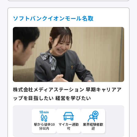
ソフトバンクイオンモール名取
株式会社メディアステーション 早期キャリアア
ップを目指したい 経営を学びたい
駅から徒歩10
マイカー通勤
業界経験者歓
分以内
可
迎