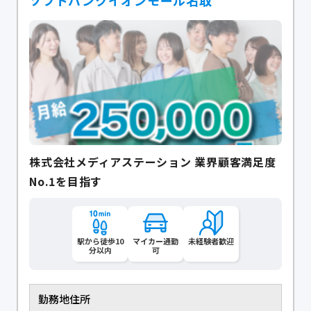
ソフトバンクイオンモール名取
株式会社メディアステーション 業界顧客満足度
No.1を目指す
駅から徒歩10
マイカー通勤
未経験者歓迎
分以内
可
勤務地住所