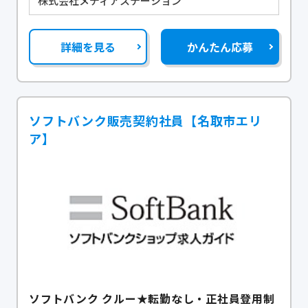
株式会社メディアステーション
詳細を見る
かんたん応募
ソフトバンク販売契約社員【名取市エリ
ア】
ソフトバンク クルー★転勤なし・正社員登用制