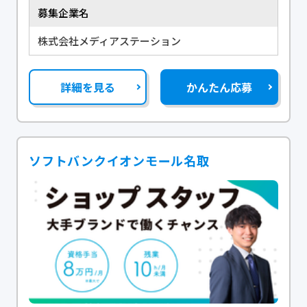
募集企業名
株式会社メディアステーション
詳細を見る
かんたん応募
ソフトバンクイオンモール名取