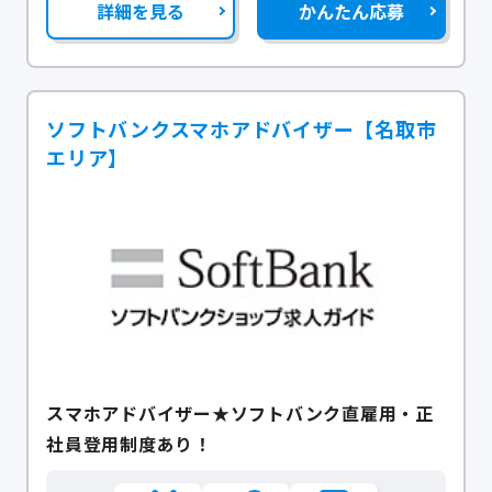
詳細を見る
かんたん応募
ソフトバンクスマホアドバイザー【名取市
エリア】
スマホアドバイザー★ソフトバンク直雇用・正
社員登用制度あり！