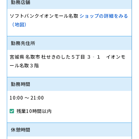
勤務店舗
ソフトバンクイオンモール名取
ショップの詳細をみる
（地図）
勤務先住所
宮城県 名取市 杜せきのした５丁目 ３‐１ イオンモ
ール名取３階
勤務時間
10:00 〜 21:00
残業10時間以内
休憩時間