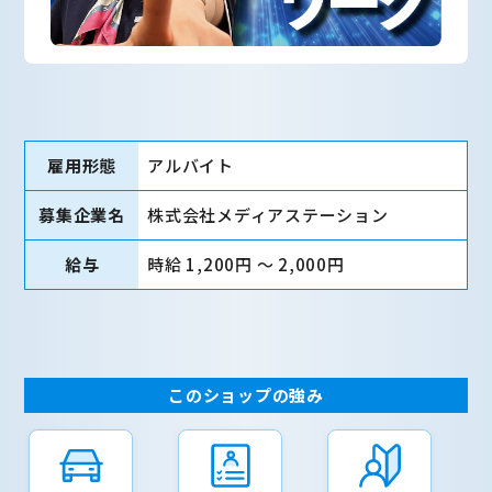
雇用形態
アルバイト
募集企業名
株式会社メディアステーション
給与
時給 1,200円 〜 2,000円
このショップの強み