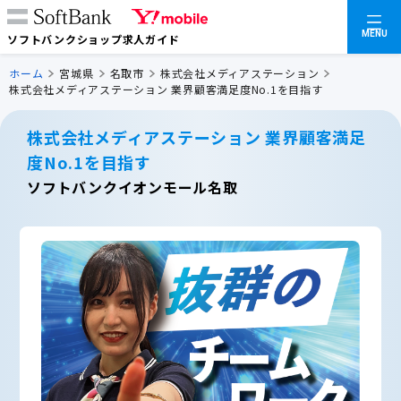
MENU
ソフトバンクショップ求人ガイド
ホーム
宮城県
名取市
株式会社メディアステーション
株式会社メディアステーション 業界顧客満足度No.1を目指す
株式会社メディアステーション 業界顧客満足
度No.1を目指す
ソフトバンクイオンモール名取