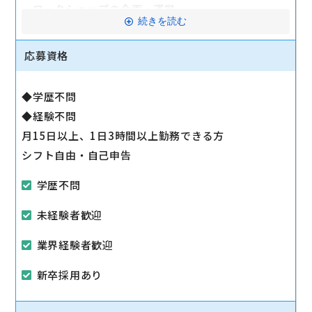
・ワークショップの企画・運営
続きを読む
・店舗内での受付、アクセサリー類の販売
応募資格
マイカー通勤可
◆学歴不問
◆経験不問
月15日以上、1日3時間以上勤務できる方
シフト自由・自己申告
学歴不問
未経験者歓迎
業界経験者歓迎
新卒採用あり