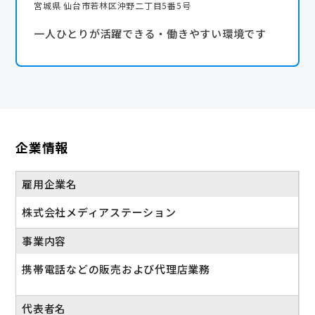
宮城県 仙台市若林区沖野二丁目5番5号
一人ひとりが活躍できる・働きやすい環境です
企業情報
雇用企業名
株式会社メディアステーション
事業内容
携帯電話などの販売および代理店業務
代表者名