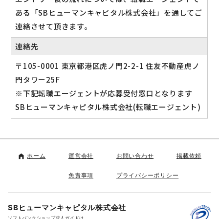
ある「SBヒューマンキャピタル株式会社」を通してご
連絡させて頂きます。
連絡先
〒105-0001 東京都港区虎ノ門2-2-1 住友不動産虎ノ
門タワー25F
※下記転職エージェントが応募受付窓口となります
SBヒューマンキャピタル株式会社(転職エージェント)
ホーム
運営会社
お問い合わせ
掲載依頼
免責事項
プライバシーポリシー
SBヒューマンキャピタル株式会社
ソフトバンクショップ求人ガイドは