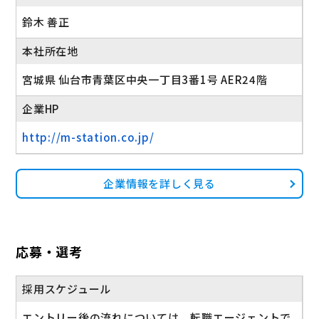
鈴木 善正
本社所在地
宮城県 仙台市青葉区中央一丁目3番1号 AER24階
企業HP
http://m-station.co.jp/
企業情報を詳しく見る
応募・選考
採用スケジュール
エントリー後の流れについては、転職エージェントで