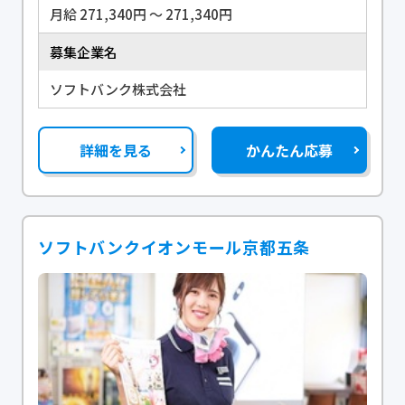
月給 271,340円 〜 271,340円
募集企業名
ソフトバンク株式会社
詳細を見る
かんたん応募
ソフトバンクイオンモール京都五条