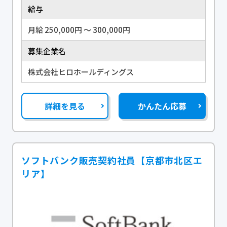
給与
月給 250,000円 〜 300,000円
募集企業名
株式会社ヒロホールディングス
詳細を見る
かんたん応募
ソフトバンク販売契約社員【京都市北区エ
リア】