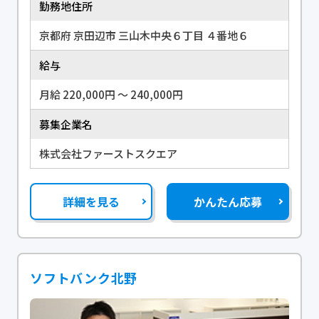
勤務地住所
京都府 京田辺市 三山木中央６丁目 ４番地６
給与
月給 220,000円 〜 240,000円
募集企業名
株式会社ファーストスクエア
詳細を見る
かんたん応募
ソフトバンク北野