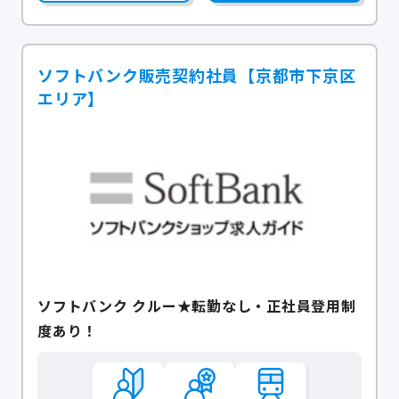
ソフトバンク販売契約社員【京都市下京区
エリア】
ソフトバンク クルー★転勤なし・正社員登用制
度あり！