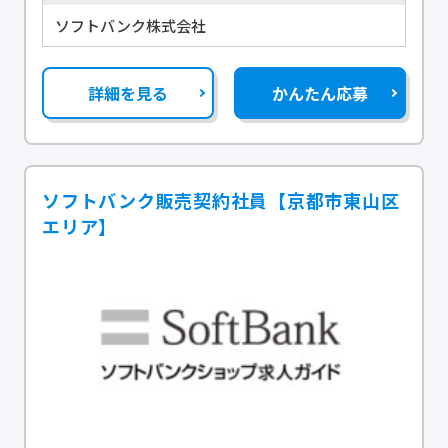
ソフトバンク株式会社
詳細を見る
かんたん応募
ソフトバンク販売契約社員【京都市東山区
エリア】