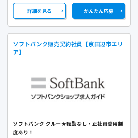
詳細を見る
かんたん応募
ソフトバンク販売契約社員【京田辺市エリ
ア】
ソフトバンク クルー★転勤なし・正社員登用制
度あり！