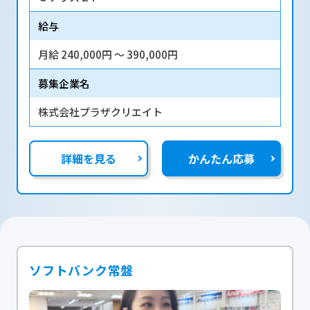
給与
月給 240,000円 〜 390,000円
募集企業名
株式会社プラザクリエイト
詳細を見る
かんたん応募
ソフトバンク常盤