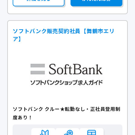
ソフトバンク販売契約社員【舞鶴市エリ
ア】
ソフトバンク クルー★転勤なし・正社員登用制
度あり！