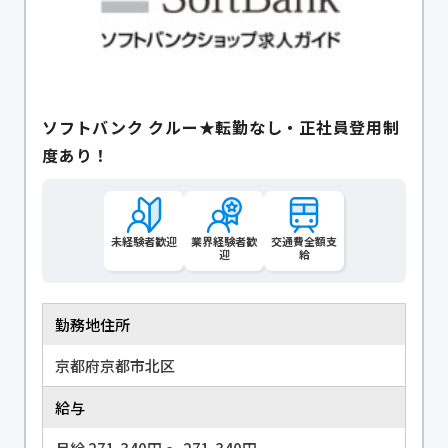
ソフトバンク クルー★転勤なし・正社員登用制
度あり！
未経験者歓迎
業界経験者歓
交通費全額支
迎
給
勤務地住所
京都府京都市北区
給与