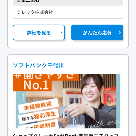
テレック株式会社
詳細を見る
かんたん応募
ソフトバンク千代川
ショップクルー★SoftBank携帯販売スタッフ