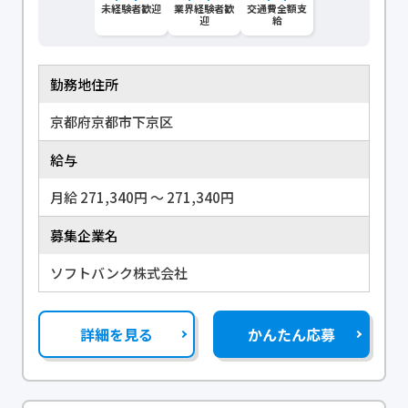
未経験者歓迎
業界経験者歓
交通費全額支
迎
給
勤務地住所
京都府京都市下京区
給与
月給 271,340円 〜 271,340円
募集企業名
ソフトバンク株式会社
詳細を見る
かんたん応募