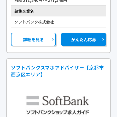
月給 271,340円 〜 271,340円
募集企業名
ソフトバンク株式会社
詳細を見る
かんたん応募
ソフトバンクスマホアドバイザー【京都市
西京区エリア】