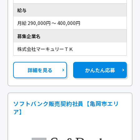
給与
月給 290,000円 〜 400,000円
募集企業名
株式会社マーキュリーＴＫ
詳細を見る
かんたん応募
ソフトバンク販売契約社員【亀岡市エリ
ア】