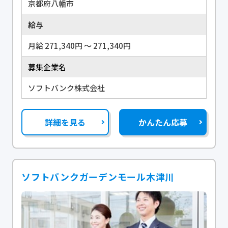
京都府八幡市
給与
月給 271,340円 〜 271,340円
募集企業名
ソフトバンク株式会社
詳細を見る
かんたん応募
ソフトバンクガーデンモール木津川