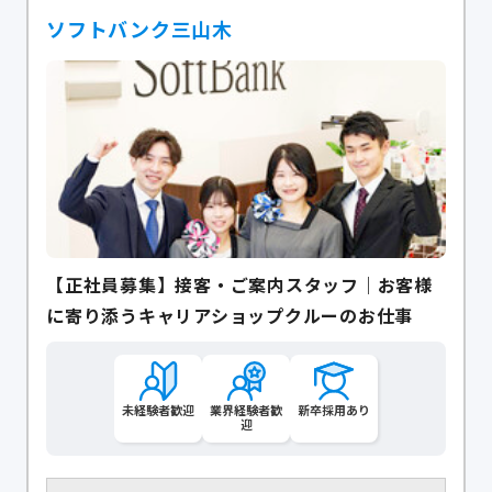
ソフトバンク三山木
【正社員募集】接客・ご案内スタッフ｜お客様
に寄り添うキャリアショップクルーのお仕事
未経験者歓迎
業界経験者歓
新卒採用あり
迎