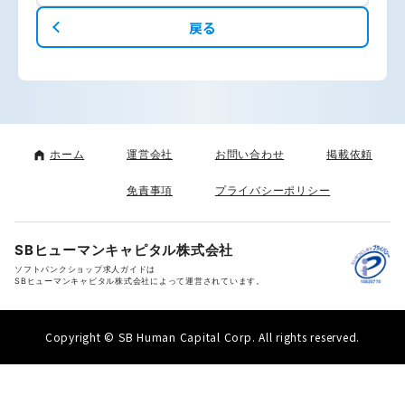
戻る
ホーム
運営会社
お問い合わせ
掲載依頼
免責事項
プライバシーポリシー
SBヒューマンキャピタル株式会社
ソフトバンクショップ求人ガイドは
SBヒューマンキャピタル株式会社によって運営されています。
Copyright © SB Human Capital Corp. All rights reserved.