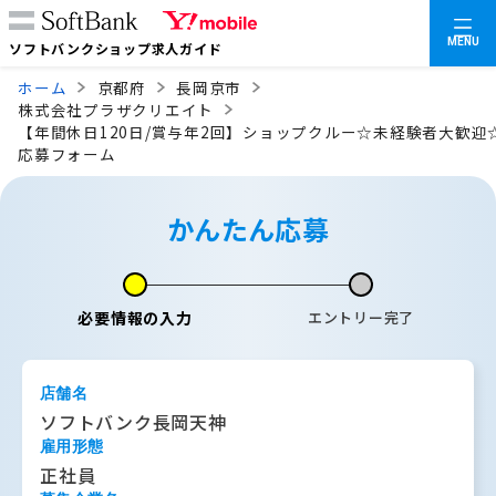
MENU
ソフトバンクショップ求人ガイド
ホーム
京都府
長岡京市
株式会社プラザクリエイト
【年間休日120日/賞与年2回】ショップクルー☆未経験者大歓迎
応募フォーム
かんたん応募
必要情報の入力
エントリー完了
店舗名
ソフトバンク長岡天神
雇用形態
正社員