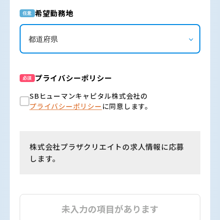
希望勤務地
任意
プライバシーポリシー
必須
SBヒューマンキャピタル株式会社の
プライバシーポリシー
に同意します。
株式会社プラザクリエイトの求人情報に応募
します。
未入力の項目があります