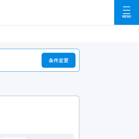
MENU
条件変更