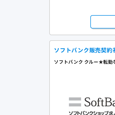
ソフトバンク販売契約
ソフトバンク クルー★転勤