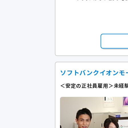
ソフトバンクイオンモ
＜安定の正社員雇用＞未経験