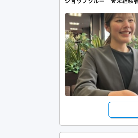
ショップクルー ★未経験