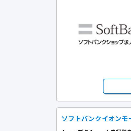
ソフトバンクイオンモ