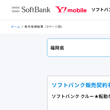
ホーム
条件検索結果（3ページ目）
福岡県
ソフトバンク販売契約
ソフトバンク クルー★転勤