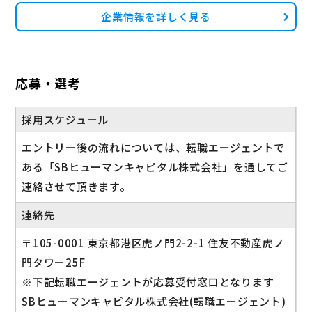
企業情報を詳しく見る
応募・選考
採用スケジュール
エントリー後の流れについては、転職エージェントで
ある「SBヒューマンキャピタル株式会社」を通してご
連絡させて頂きます。
連絡先
〒105-0001 東京都港区虎ノ門2-2-1 住友不動産虎ノ
門タワー25F
※下記転職エージェントが応募受付窓口となります
SBヒューマンキャピタル株式会社(転職エージェント)