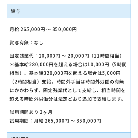
給与
月給 265,000円 〜 350,000円
賞与有無：なし
固定残業代：20,000円 〜 20,000円（11時間相当）
＊基本給280,000円を超える場合は10,000円（5時間
相当）、基本給320,000円を超える場合は5,000円
（2時間相当）支給。時間外手当は時間外労働の有無
にかかわらず、固定残業代として支給し、相当時間を
超える時間外労働分は法定どおり追加で支給します。
試用期間あり 3ヶ月
試用期間：月給 265,000円 〜 350,000円