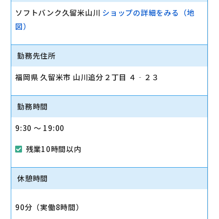
ソフトバンク久留米山川
ショップの詳細をみる（地
図）
勤務先住所
福岡県 久留米市 山川追分２丁目 ４‐２３
勤務時間
9:30 〜 19:00
残業10時間以内
休憩時間
90分（実働8時間）