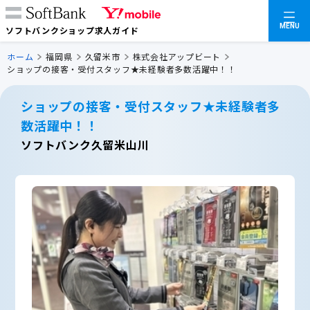
MENU
ソフトバンクショップ求人ガイド
ホーム
福岡県
久留米市
株式会社アップビート
ショップの接客・受付スタッフ★未経験者多数活躍中！！
ショップの接客・受付スタッフ★未経験者多
数活躍中！！
ソフトバンク久留米山川