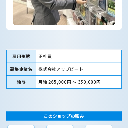
雇用形態
正社員
募集企業名
株式会社アップビート
給与
月給 265,000円 〜 350,000円
このショップの強み