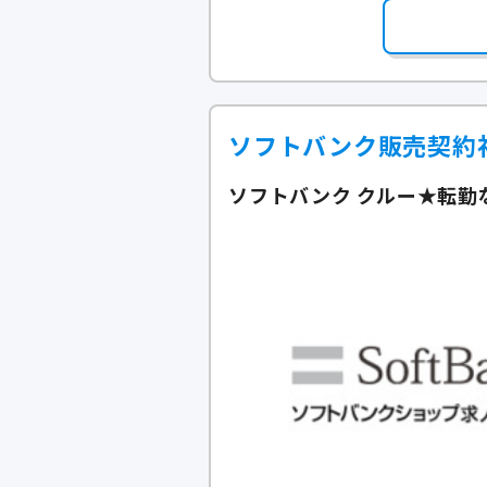
ソフトバンク販売契約
ソフトバンク クルー★転勤