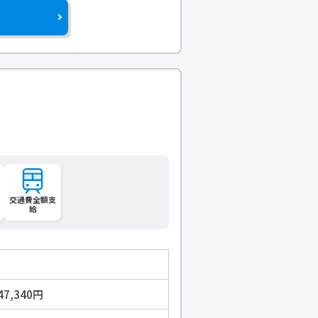
交通費全額支
給
47,340円