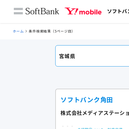
ホーム
条件検索結果（5ページ目）
宮城県
ソフトバンク角田
株式会社メディアステーショ