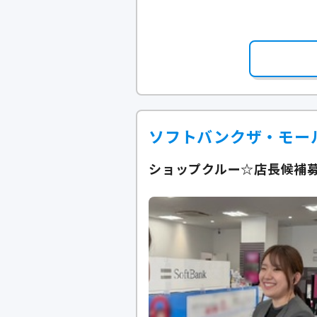
ソフトバンクザ・モー
ショップクルー☆店長候補