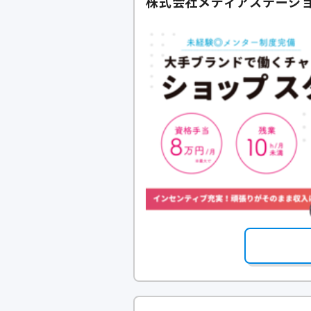
株式会社メディアステーショ