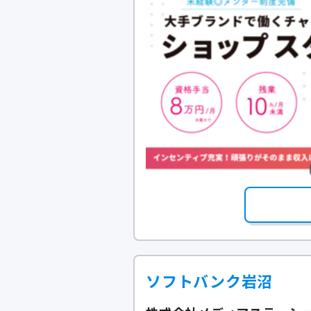
ソフトバンク岩沼