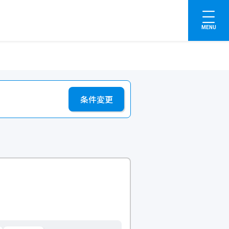
MENU
条件変更