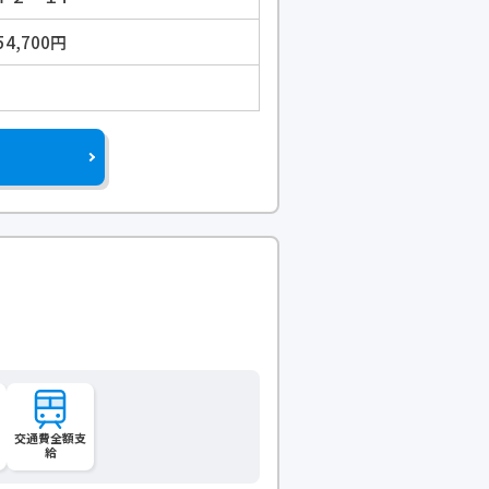
54,700円
交通費全額支
給