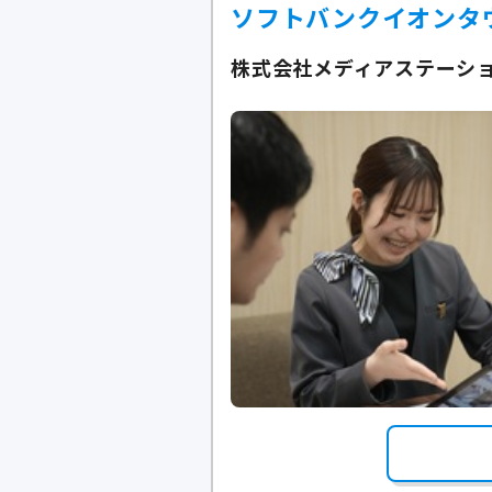
ソフトバンクイオンタ
株式会社メディアステーショ