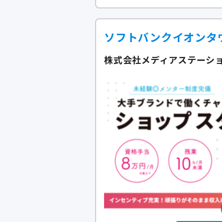
ソフトバンクイオンタ
株式会社メディアステーショ