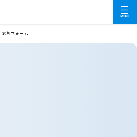
MENU
応募フォーム