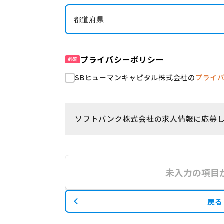
プライバシーポリシー
必須
SBヒューマンキャピタル株式会社の
プライ
ソフトバンク株式会社の求人情報に応募
未入力の項目
戻る