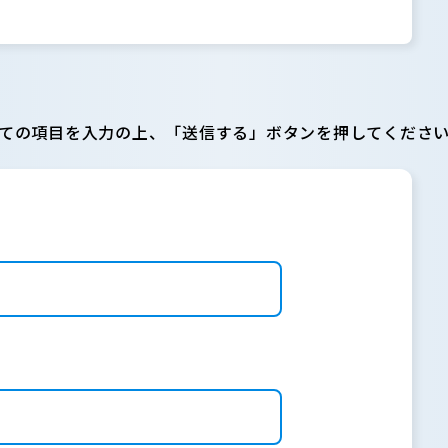
ての項目を入力の上、「送信する」ボタンを押してくださ