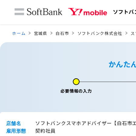
ホーム
宮城県
白石市
ソフトバンク株式会社
ス
かんた
必要情報の入力
ソフトバンクスマホアドバイザー【白石市
店舗名
契約社員
雇用形態