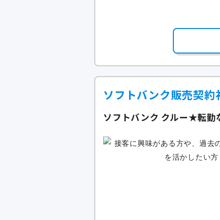
ソフトバンク販売契約
ソフトバンク クルー★転勤