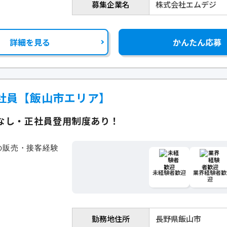
募集企業名
株式会社エムデジ
詳細を見る
かんたん応募
社員【飯山市エリア】
なし・正社員登用制度あり！
未経験者歓迎
業界経験者歓
迎
勤務地住所
長野県飯山市