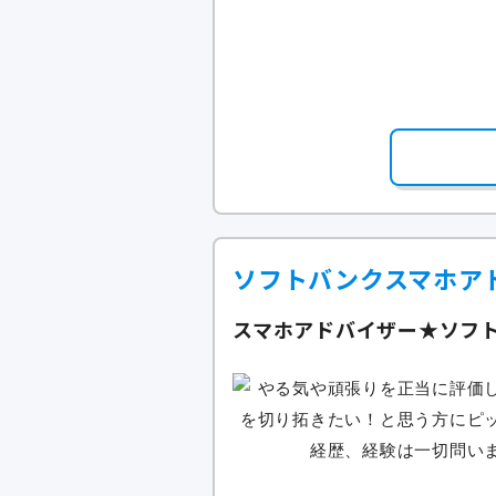
ソフトバンクスマホア
スマホアドバイザー★ソフ