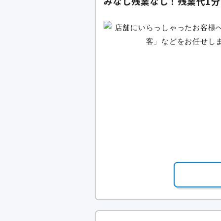
みなし残業なし！残業代1