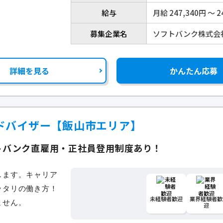
給与
月給 247,340円 〜 2
募集企業名
ソフトバンク株式会
詳細を見る
かんたん応募
ドバイザー【飯山市エリア】
トバンク直雇用・正社員登用制度あり！
未経験者歓迎
業界経験者歓
迎