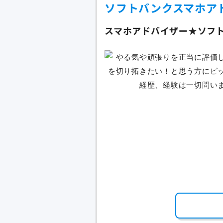
ソフトバンクスマホア
スマホアドバイザー★ソフ