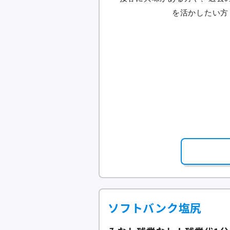
ソフトバンク塩尻