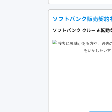
ソフトバンク販売契約
ソフトバンク クルー★転勤