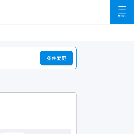
MENU
条件変更