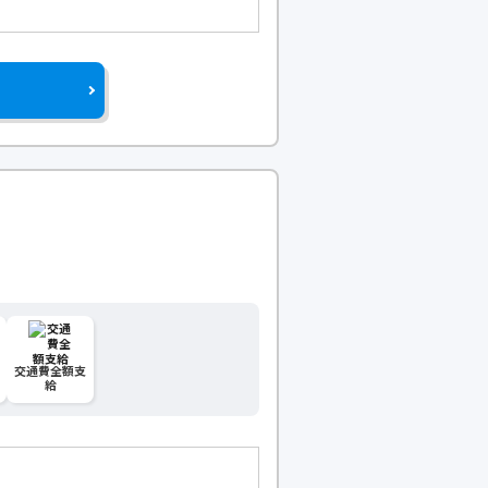
交通費全額支
給