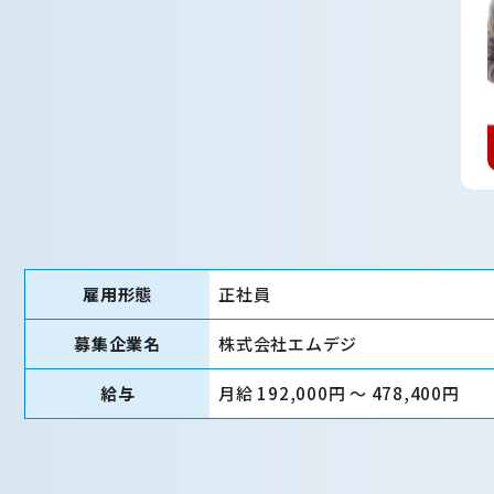
雇用形態
正社員
募集企業名
株式会社エムデジ
給与
月給 192,000円 〜 478,400円