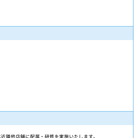
用時は近隣他店舗に配属・研修を実施いたします。