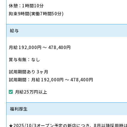
休憩：1時間10分
拘束9時間(実働7時間50分)
給与
月給 192,000円 〜 478,400円
賞与有無：なし
試用期間あり 3ヶ月
試用期間：月給 192,000円 〜 478,400円
月給25万円以上
福利厚生
★2025/10/3オープン予定の新店につき、8月以降採