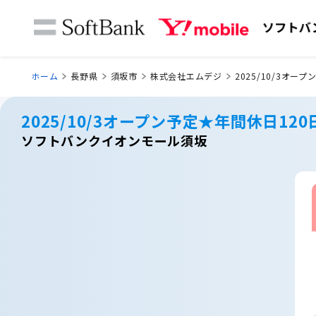
ホーム
長野県
須坂市
株式会社エムデジ
2025/10/3オ
2025/10/3オープン予定★年間休日1
ソフトバンクイオンモール須坂