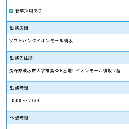
新卒採用あり
勤務店舗
ソフトバンクイオンモール須坂
勤務先住所
長野県須坂市大字福島386番地1 イオンモール須坂 2階
勤務時間
10:00 〜 21:00
休憩時間