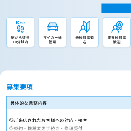
駅から徒歩
マイカー通
未経験者歓
業界経験者
10分以内
勤可
迎
歓迎
募集要項
具体的な業務内容
◎ご来店されたお客様への対応・接客
◎契約・機種変更手続き・修理受付