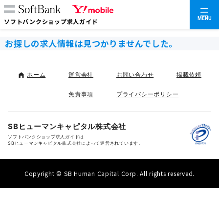
MENU
ソフトバンクショップ求人ガイド
お探しの求人情報は見つかりませんでした。
ホーム
運営会社
お問い合わせ
掲載依頼
免責事項
プライバシーポリシー
SBヒューマンキャピタル株式会社
ソフトバンクショップ求人ガイドは
SBヒューマンキャピタル株式会社によって運営されています。
Copyright © SB Human Capital Corp. All rights reserved.