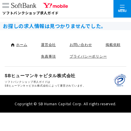
MENU
ソフトバンクショップ求人ガイド
お探しの求人情報は見つかりませんでした。
ホーム
運営会社
お問い合わせ
掲載依頼
免責事項
プライバシーポリシー
SBヒューマンキャピタル株式会社
ソフトバンクショップ求人ガイドは
SBヒューマンキャピタル株式会社によって運営されています。
Copyright © SB Human Capital Corp. All rights reserved.