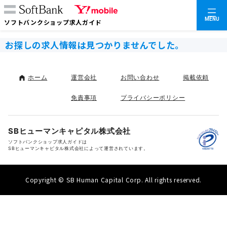
MENU
ソフトバンクショップ求人ガイド
お探しの求人情報は見つかりませんでした。
ホーム
運営会社
お問い合わせ
掲載依頼
免責事項
プライバシーポリシー
SBヒューマンキャピタル株式会社
ソフトバンクショップ求人ガイドは
SBヒューマンキャピタル株式会社によって運営されています。
Copyright © SB Human Capital Corp. All rights reserved.