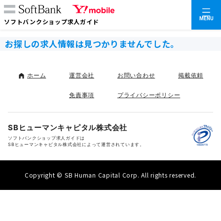
MENU
ソフトバンクショップ求人ガイド
お探しの求人情報は見つかりませんでした。
ホーム
運営会社
お問い合わせ
掲載依頼
免責事項
プライバシーポリシー
SBヒューマンキャピタル株式会社
ソフトバンクショップ求人ガイドは
SBヒューマンキャピタル株式会社によって運営されています。
Copyright © SB Human Capital Corp. All rights reserved.