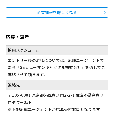
企業情報を詳しく見る
応募・選考
採用スケジュール
エントリー後の流れについては、転職エージェントで
ある「SBヒューマンキャピタル株式会社」を通してご
連絡させて頂きます。
連絡先
〒105-0001 東京都港区虎ノ門2-2-1 住友不動産虎ノ
門タワー25F
※下記転職エージェントが応募受付窓口となります