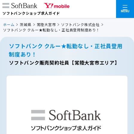
MENU
ソフトバンクショップ求人ガイド
ホーム
茨城県
常陸大宮市
ソフトバンク株式会社
ソフトバンク クルー★転勤なし・正社員登用制度あり！
ソフトバンク クルー★転勤なし・正社員登用
制度あり！
ソフトバンク販売契約社員【常陸大宮市エリア】