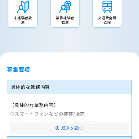
未経験者歓
業界経験者
交通費全額
迎
歓迎
支給
募集要項
具体的な業務内容
【具体的な業務内容】
◇スマートフォンなどの接客/販売
お客様のご要望にあわせて、最適なスマホやタブレッ
続きを読む
ト、料金プランなどをご提案します。