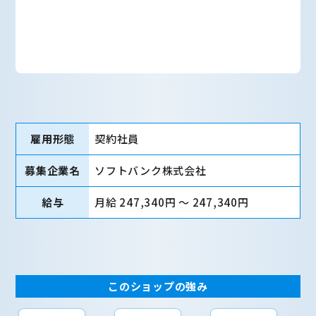
雇用形態
契約社員
募集企業名
ソフトバンク株式会社
給与
月給 247,340円 〜 247,340円
このショップの強み