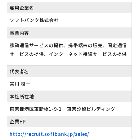
雇用企業名
ソフトバンク株式会社
事業内容
移動通信サービスの提供、携帯端末の販売、固定通信
サービスの提供、インターネット接続サービスの提供
代表者名
宮川 潤一
本社所在地
東京都港区東新橋1-9-1 東京汐留ビルディング
企業HP
http://recruit.softbank.jp/sales/