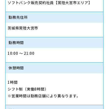
ソフトバンク販売契約社員【常陸大宮市エリア】
勤務先住所
茨城県常陸大宮市
勤務時間
10:00 〜 21:00
休憩時間
1時間
シフト制（実働8時間）
※営業時間は勤務店舗により異なります。