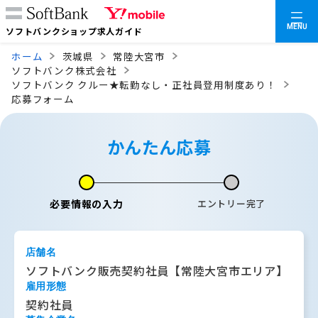
MENU
ソフトバンクショップ求人ガイド
ホーム
茨城県
常陸大宮市
ソフトバンク株式会社
ソフトバンク クルー★転勤なし・正社員登用制度あり！
応募フォーム
かんたん応募
必要情報の入力
エントリー完了
店舗名
ソフトバンク販売契約社員【常陸大宮市エリア】
雇用形態
契約社員