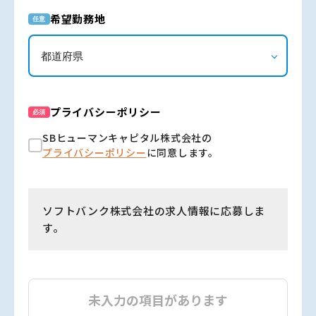
希望勤務地
任意
プライバシーポリシー
必須
SBヒューマンキャピタル株式会社の
プライバシーポリシー
に同意します。
ソフトバンク株式会社の求人情報に応募しま
す。
未入力の項目があります