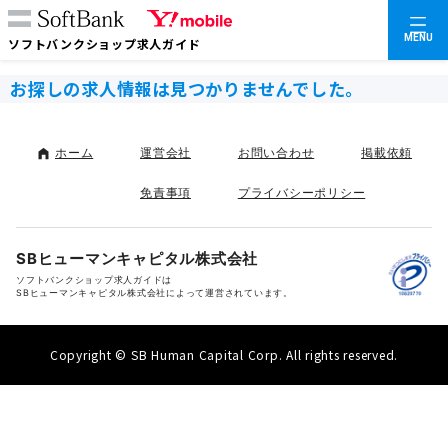
MENU
ソフトバンクショップ求人ガイド
お探しの求人情報は見つかりませんでした。
ホーム
運営会社
お問い合わせ
掲載依頼
免責事項
プライバシーポリシー
SBヒューマンキャピタル株式会社
ソフトバンクショップ求人ガイドは
SBヒューマンキャピタル株式会社によって運営されています。
Copyright © SB Human Capital Corp. All rights reserved.