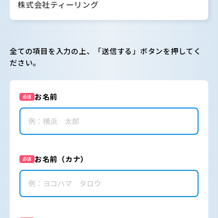
株式会社ティーリング
全ての項目を入力の上、「送信する」ボタンを押してく
ださい。
お名前
必須
お名前（カナ）
必須