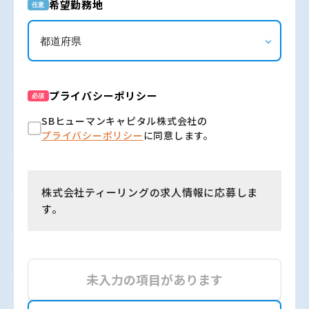
希望勤務地
任意
プライバシーポリシー
必須
SBヒューマンキャピタル株式会社の
プライバシーポリシー
に同意します。
株式会社ティーリングの求人情報に応募しま
す。
未入力の項目があります