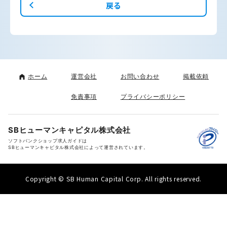
戻る
ホーム
運営会社
お問い合わせ
掲載依頼
免責事項
プライバシーポリシー
SBヒューマンキャピタル株式会社
ソフトバンクショップ求人ガイドは
SBヒューマンキャピタル株式会社によって運営されています。
Copyright © SB Human Capital Corp. All rights reserved.