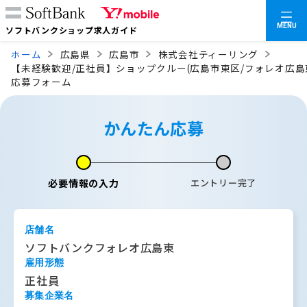
MENU
ソフトバンクショップ求人ガイド
ホーム
広島県
広島市
株式会社ティーリング
【未経験歓迎/正社員】ショップクルー(広島市東区/フォレオ広島
応募フォーム
かんたん応募
必要情報の入力
エントリー完了
店舗名
ソフトバンクフォレオ広島東
雇用形態
正社員
募集企業名