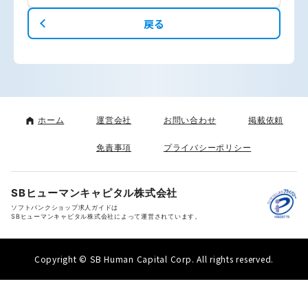
戻る
ホーム
運営会社
お問い合わせ
掲載依頼
免責事項
プライバシーポリシー
SBヒューマンキャピタル株式会社
ソフトバンクショップ求人ガイドは
SBヒューマンキャピタル株式会社によって運営されています。
Copyright © SB Human Capital Corp. All rights reserved.