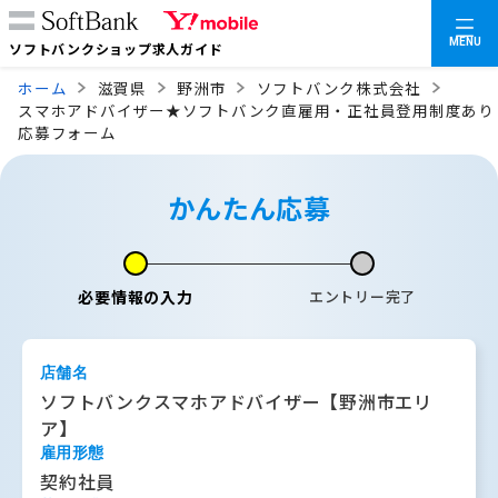
MENU
ソフトバンクショップ求人ガイド
ホーム
滋賀県
野洲市
ソフトバンク株式会社
スマホアドバイザー★ソフトバンク直雇用・正社員登用制度あり
応募フォーム
かんたん応募
必要情報の入力
エントリー完了
店舗名
ソフトバンクスマホアドバイザー【野洲市エリ
ア】
雇用形態
契約社員