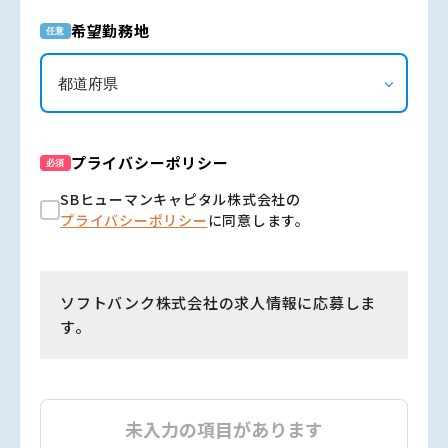
希望勤務地
任意
プライバシーポリシー
必須
SBヒューマンキャピタル株式会社の
プライバシーポリシー
に同意します。
ソフトバンク株式会社の求人情報に応募しま
す。
未入力の項目があります