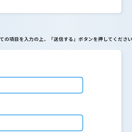
ての項目を入力の上、「送信する」ボタンを押してくださ