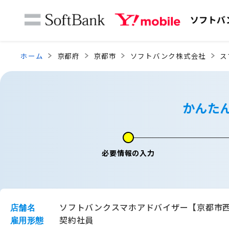
ホーム
京都府
京都市
ソフトバンク株式会社
ス
かんた
必要情報の入力
ソフトバンクスマホアドバイザー【京都市
店舗名
契約社員
雇用形態