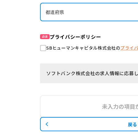
プライバシーポリシー
必須
SBヒューマンキャピタル株式会社の
プライ
ソフトバンク株式会社の求人情報に応募
未入力の項目
戻る