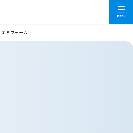
MENU
応募フォーム