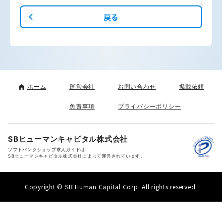
戻る
ホーム
運営会社
お問い合わせ
掲載依頼
免責事項
プライバシーポリシー
SBヒューマンキャピタル株式会社
ソフトバンクショップ求人ガイドは
SBヒューマンキャピタル株式会社によって運営されています。
Copyright © SB Human Capital Corp. All rights reserved.