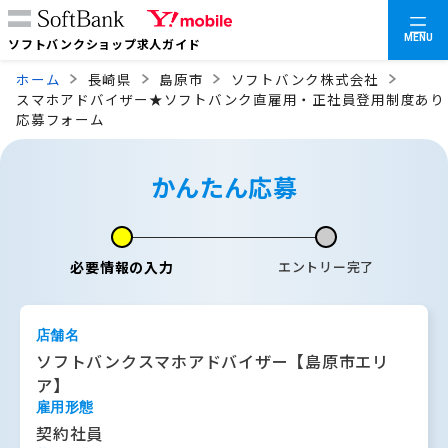
MENU
ソフトバンクショップ求人ガイド
ホーム
長崎県
島原市
ソフトバンク株式会社
スマホアドバイザー★ソフトバンク直雇用・正社員登用制度あり
応募フォーム
かんたん応募
必要情報の入力
エントリー完了
店舗名
ソフトバンクスマホアドバイザー【島原市エリ
ア】
雇用形態
契約社員