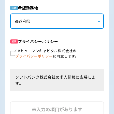
希望勤務地
任意
プライバシーポリシー
必須
SBヒューマンキャピタル株式会社の
プライバシーポリシー
に同意します。
ソフトバンク株式会社の求人情報に応募しま
す。
未入力の項目があります