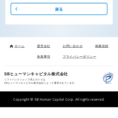
戻る
ホーム
運営会社
お問い合わせ
掲載依頼
免責事項
プライバシーポリシー
SBヒューマンキャピタル株式会社
ソフトバンクショップ求人ガイドは
SBヒューマンキャピタル株式会社によって運営されています。
Copyright © SB Human Capital Corp. All rights reserved.