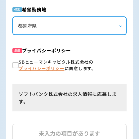
希望勤務地
任意
プライバシーポリシー
必須
SBヒューマンキャピタル株式会社の
プライバシーポリシー
に同意します。
ソフトバンク株式会社の求人情報に応募しま
す。
未入力の項目があります