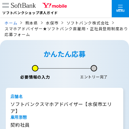
MENU
ソフトバンクショップ求人ガイド
ホーム
熊本県
水俣市
ソフトバンク株式会社
スマホアドバイザー★ソフトバンク直雇用・正社員登用制度あり
応募フォーム
かんたん応募
必要情報の入力
エントリー完了
店舗名
ソフトバンクスマホアドバイザー【水俣市エリ
ア】
雇用形態
契約社員